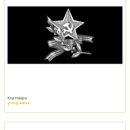
Код товара:
под заказ