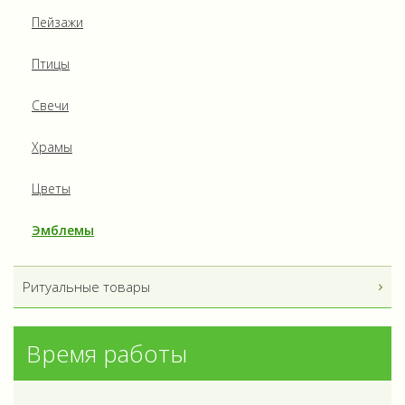
Пейзажи
Птицы
Свечи
Храмы
Цветы
Эмблемы
Ритуальные товары
Время работы