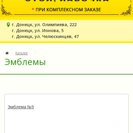
г. Донецк, ул. Олимпиева, 222
г. Донецк, ул. Ионова, 5
г. Донецк, ул. Челюскинцев, 47
Каталог
Эмблемы
Эмблема №9