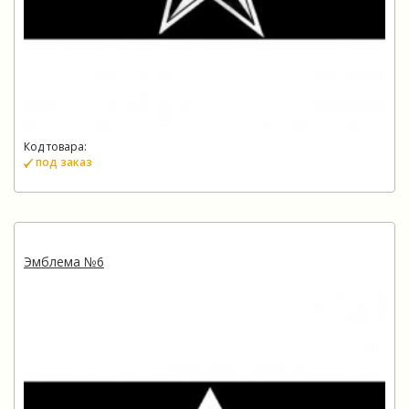
Код товара:
под заказ
Эмблема №6