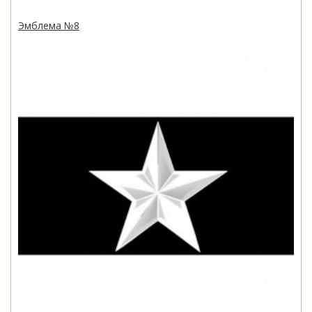
Эмблема №8