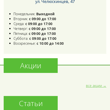
ул. Челюскинцев, 47
Понедельник:
Выходной
Вторник:
с 09:00 до 17:00
Среда:
с 09:00 до 17:00
Четверг:
с 09:00 до 17:00
Пятница:
с 09:00 до 17:00
Суббота:
с 09:00 до 17:00
Воскресенье:
с 10:00 до 14:00
Акции
все акции
Статьи