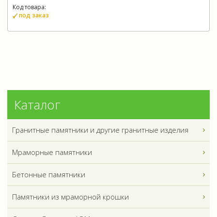
Код товара:
под заказ
Каталог
Гранитные памятники и другие гранитные изделия
Мраморные памятники
Бетонные памятники
Памятники из мраморной крошки