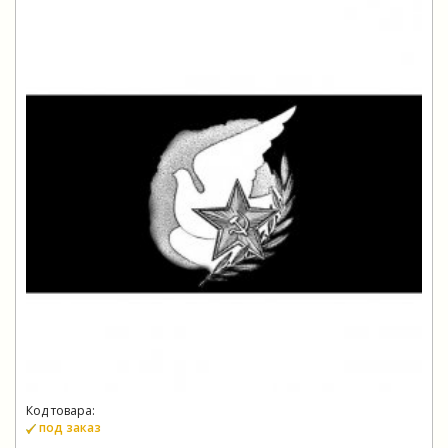
Код товара:
под заказ