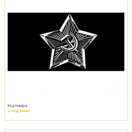
Код товара:
под заказ