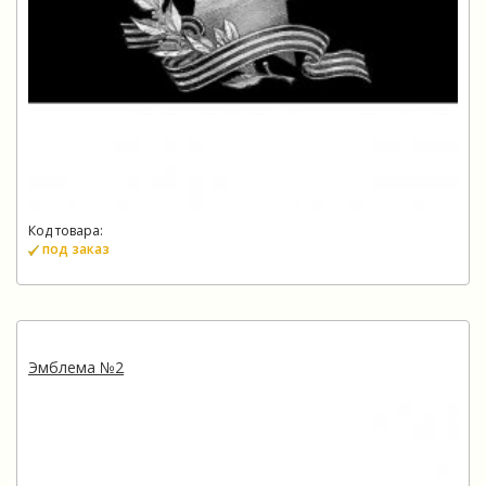
Код товара:
под заказ
Эмблема №2