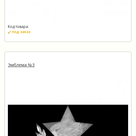
Код товара:
под заказ
Эмблема №3