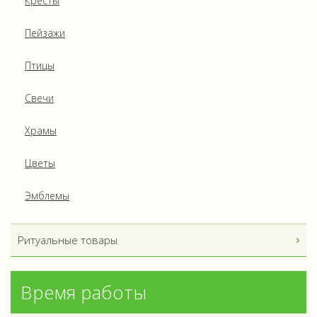
Кресты
Пейзажи
Птицы
Свечи
Храмы
Цветы
Эмблемы
Ритуальные товары
Время работы