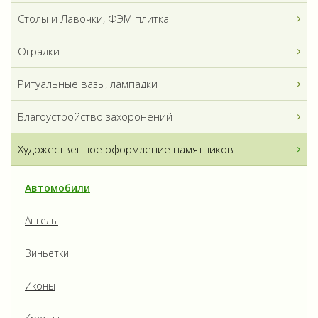
Столы и Лавочки, ФЭМ плитка
Оградки
Ритуальные вазы, лампадки
Благоустройство захоронений
Художественное оформление памятников
Автомобили
Ангелы
Виньетки
Иконы