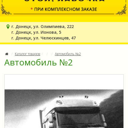
г. Донецк, ул. Олимпиева, 222
г. Донецк, ул. Ионова, 5
г. Донецк, ул. Челюскинцев, 47
Каталог товаров
Автомобиль №2
Автомобиль №2