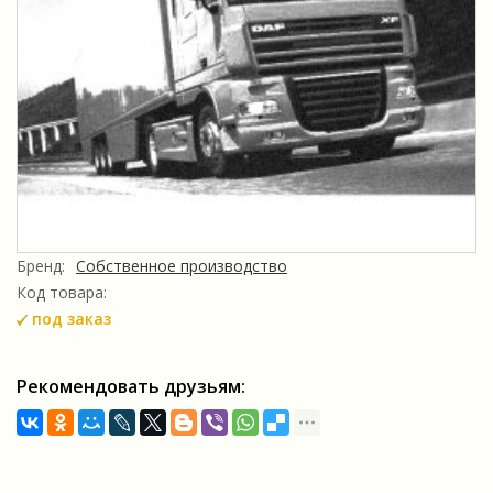
Бренд:
Собственное производство
Код товара:
под заказ
Рекомендовать друзьям: