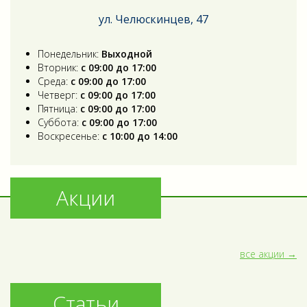
ул. Челюскинцев, 47
Понедельник:
Выходной
Вторник:
с 09:00 до 17:00
Среда:
с 09:00 до 17:00
Четверг:
с 09:00 до 17:00
Пятница:
с 09:00 до 17:00
Суббота:
с 09:00 до 17:00
Воскресенье:
с 10:00 до 14:00
Акции
все акции
Статьи