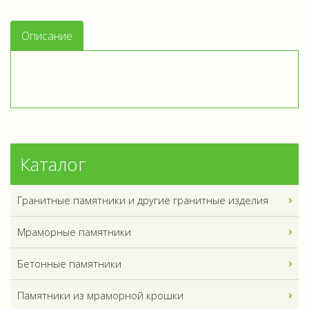
Описание
Каталог
Гранитные памятники и другие гранитные изделия
Мраморные памятники
Бетонные памятники
Памятники из мраморной крошки