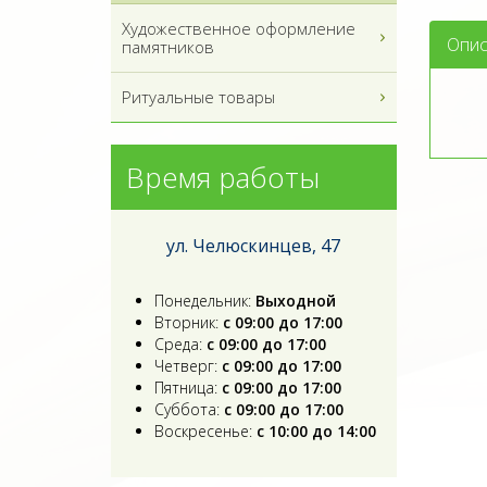
Художественное оформление
Опис
памятников
Ритуальные товары
Время работы
ул. Челюскинцев, 47
Понедельник:
Выходной
Вторник:
с 09:00 до 17:00
Среда:
с 09:00 до 17:00
Четверг:
с 09:00 до 17:00
Пятница:
с 09:00 до 17:00
Суббота:
с 09:00 до 17:00
Воскресенье:
с 10:00 до 14:00