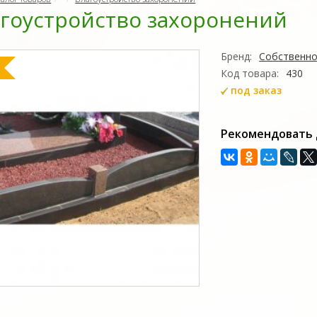
гоустройство захоронений
Бренд:
Собственно
Код товара:
430
под заказ
Рекомендовать 