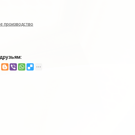
е производство
друзьям: