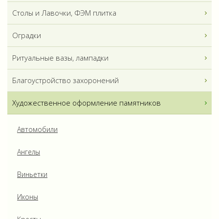
Столы и Лавочки, ФЭМ плитка
Оградки
Ритуальные вазы, лампадки
Благоустройство захоронений
Художественное оформление памятников
Автомобили
Ангелы
Виньетки
Иконы