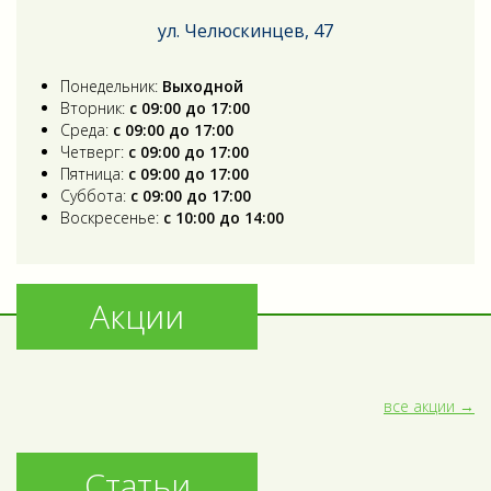
ул. Челюскинцев, 47
Понедельник:
Выходной
Вторник:
с 09:00 до 17:00
Среда:
с 09:00 до 17:00
Четверг:
с 09:00 до 17:00
Пятница:
с 09:00 до 17:00
Суббота:
с 09:00 до 17:00
Воскресенье:
с 10:00 до 14:00
Акции
все акции
Статьи