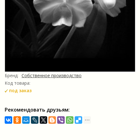
Бренд:
Собственное производство
Код товара:
под заказ
Рекомендовать друзьям: