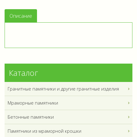
Описание
Каталог
Гранитные памятники и другие гранитные изделия
Мраморные памятники
Бетонные памятники
Памятники из мраморной крошки