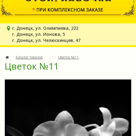
г. Донецк, ул. Олимпиева, 222
г. Донецк, ул. Ионова, 5
г. Донецк, ул. Челюскинцев, 47
Каталог товаров
Цветок №11
Цветок №11