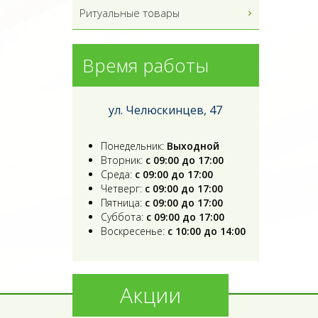
Ритуальные товары
Время работы
ул. Челюскинцев, 47
Понедельник:
Выходной
Вторник:
с 09:00 до 17:00
Среда:
с 09:00 до 17:00
Четверг:
с 09:00 до 17:00
Пятница:
с 09:00 до 17:00
Суббота:
с 09:00 до 17:00
Воскресенье:
с 10:00 до 14:00
Акции