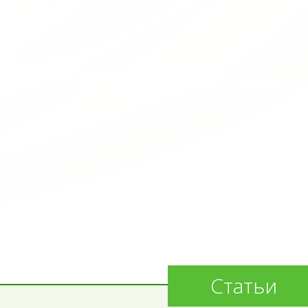
Статьи