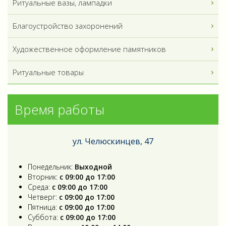
Ритуальные вазы, лампадки
Благоустройство захоронений
Художественное оформление памятников
Ритуальные товары
Время работы
ул. Челюскинцев, 47
Понедельник:
Выходной
Вторник:
с 09:00 до 17:00
Среда:
с 09:00 до 17:00
Четверг:
с 09:00 до 17:00
Пятница:
с 09:00 до 17:00
Суббота:
с 09:00 до 17:00