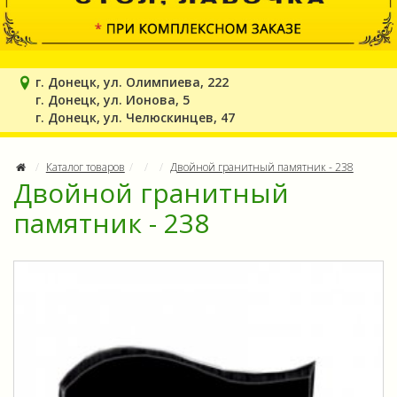
г. Донецк, ул. Олимпиева, 222
г. Донецк, ул. Ионова, 5
г. Донецк, ул. Челюскинцев, 47
Каталог товаров
Двойной гранитный памятник - 238
Двойной гранитный
памятник - 238