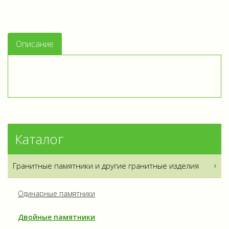
Описание
Каталог
Гранитные памятники и другие гранитные изделия
Одинарные памятники
Двойные памятники