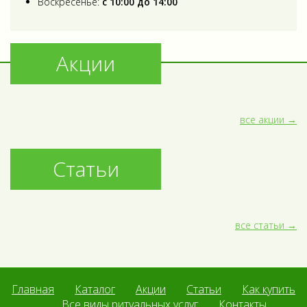
Воскресенье:
с 10:00 до 14:00
Акции
все акции
Статьи
все статьи
Главная
Каталог
Акции
Статьи
Как купить
Все виды ритуальных услуг
Контакты