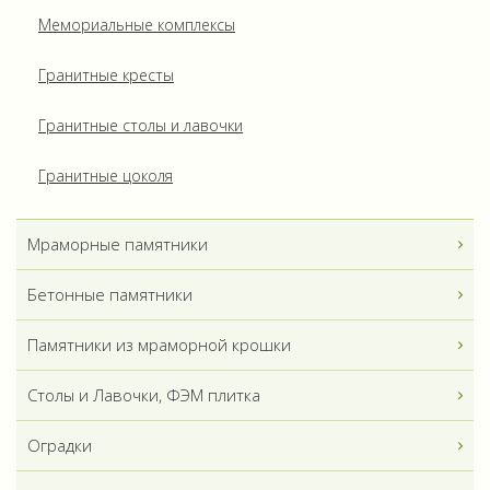
Мемориальные комплексы
Гранитные кресты
Гранитные столы и лавочки
Гранитные цоколя
Мраморные памятники
Бетонные памятники
Памятники из мраморной крошки
Столы и Лавочки, ФЭМ плитка
Оградки