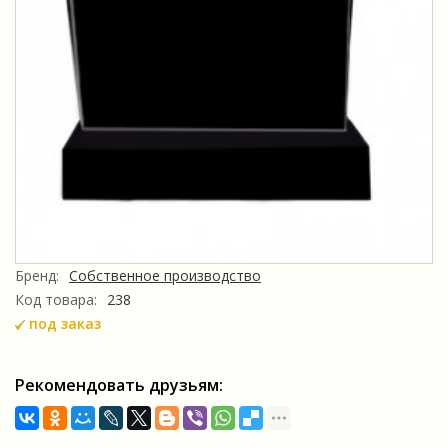
Бренд:
Собственное производство
Код товара:
238
под заказ
Рекомендовать друзьям: