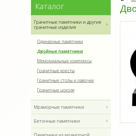
Каталог
Дво
Гранитные памятники и другие
гранитные изделия
Одинарные памятники
Двойные памятники
Мемориальные комплексы
Гранитные кресты
Гранитные столы и лавочки
Гранитные цоколя
Мраморные памятники
Бетонные памятники
Памятники из мраморной