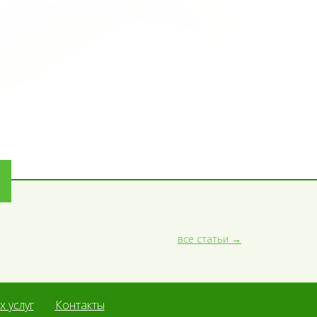
все статьи
 услуг
Контакты