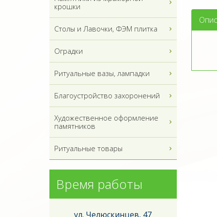
крошки
Опис
Столы и Лавочки, ФЭМ плитка
Оградки
Ритуальные вазы, лампадки
Благоустройство захоронений
Художественное оформление
памятников
Ритуальные товары
Время работы
ул. Челюскинцев, 47