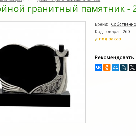
йной гранитный памятник - 
Бренд:
Собственно
Код товара:
260
под заказ
Рекомендовать 