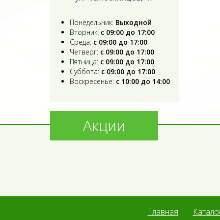
Понедельник:
Выходной
Вторник:
с 09:00 до 17:00
Среда:
с 09:00 до 17:00
Четверг:
с 09:00 до 17:00
Пятница:
с 09:00 до 17:00
Суббота:
с 09:00 до 17:00
Воскресенье:
с 10:00 до 14:00
Акции
Главная
Катало