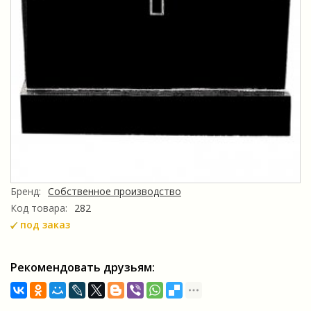
Бренд:
Собственное производство
Код товара:
282
под заказ
Рекомендовать друзьям: