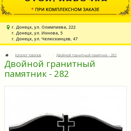
г. Донецк, ул. Олимпиева, 222
г. Донецк, ул. Ионова, 5
г. Донецк, ул. Челюскинцев, 47
Каталог товаров
Двойной гранитный памятник - 282
Двойной гранитный
памятник - 282