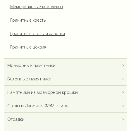
Мемориальные комплексы
Гранитные кресты
Гранитные столы и лавочки
Гранитные цоколя
Мраморные памятники
Бетонные памятники
Памятники из мраморной крошки
Столы и Лавочки, ФЭМ плитка
Оградки