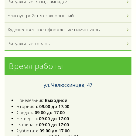
Ритуальные вазы, лампадки
Благоустройство захоронений
Художественное оформление памятников
Ритуальные товары
Время работы
ул. Челюскинцев, 47
Понедельник:
Выходной
Вторник:
с 09:00 до 17:00
Среда:
с 09:00 до 17:00
Четверг:
с 09:00 до 17:00
Пятница:
с 09:00 до 17:00
Суббота:
с 09:00 до 17:00