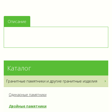
Описание
Каталог
Гранитные памятники и другие гранитные изделия
Одинарные памятники
Двойные памятники