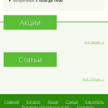
Воскресенье:
с 10:00 до 14:00
Акции
все акции
Статьи
все статьи
Главная
Каталог
Акции
Статьи
Как купить
Все виды ритуальных услуг
Контакты