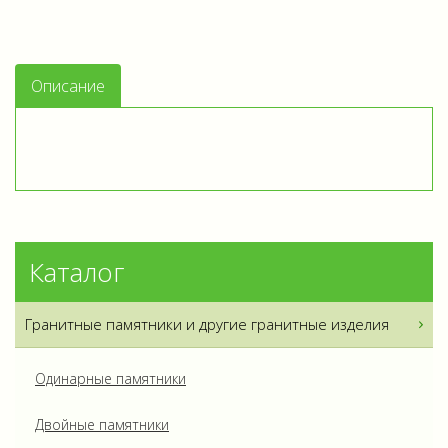
Описание
Каталог
Гранитные памятники и другие гранитные изделия
Одинарные памятники
Двойные памятники