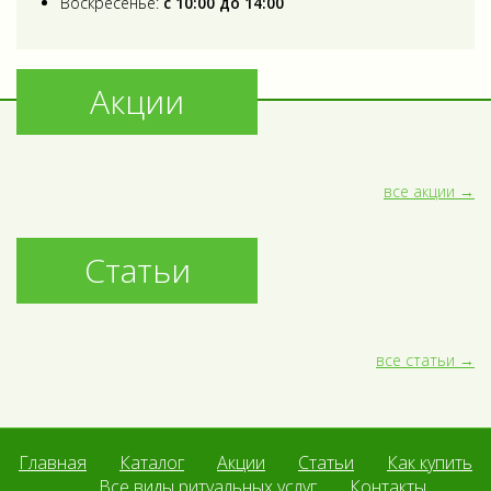
Воскресенье:
с 10:00 до 14:00
Акции
все акции
Статьи
все статьи
Главная
Каталог
Акции
Статьи
Как купить
Все виды ритуальных услуг
Контакты