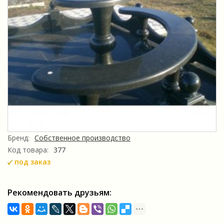
Бренд:
Собственное производство
Код товара:
377
под заказ
Рекомендовать друзьям: