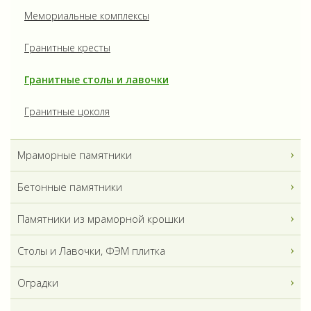
Мемориальные комплексы
Гранитные кресты
Гранитные столы и лавочки
Гранитные цоколя
Мраморные памятники
Бетонные памятники
Памятники из мраморной крошки
Столы и Лавочки, ФЭМ плитка
Оградки