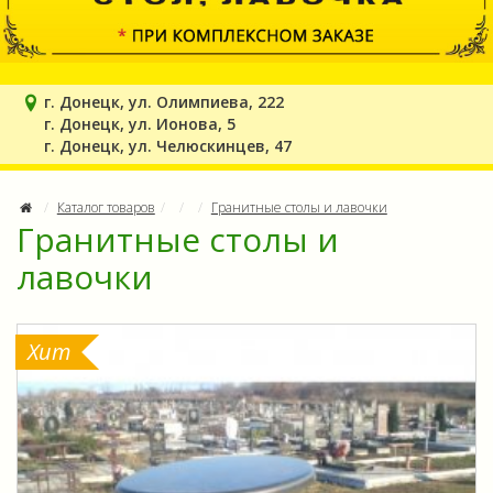
г. Донецк, ул. Олимпиева, 222
г. Донецк, ул. Ионова, 5
г. Донецк, ул. Челюскинцев, 47
Каталог товаров
Гранитные столы и лавочки
Гранитные столы и
лавочки
Хит