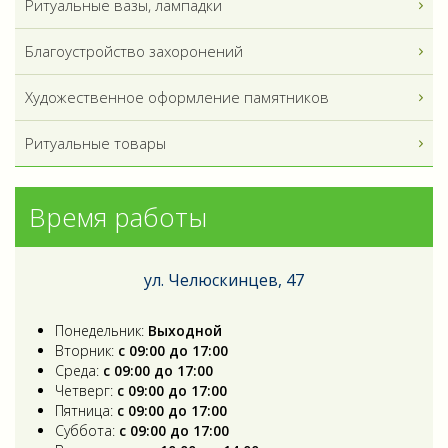
Ритуальные вазы, лампадки
Благоустройство захоронений
Художественное оформление памятников
Ритуальные товары
Время работы
ул. Челюскинцев, 47
Понедельник:
Выходной
Вторник:
с 09:00 до 17:00
Среда:
с 09:00 до 17:00
Четверг:
с 09:00 до 17:00
Пятница:
с 09:00 до 17:00
Суббота:
с 09:00 до 17:00