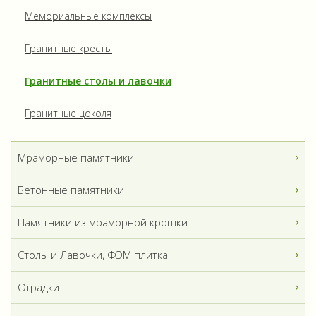
Мемориальные комплексы
Гранитные кресты
Гранитные столы и лавочки
Гранитные цоколя
Мраморные памятники
Бетонные памятники
Памятники из мраморной крошки
Столы и Лавочки, ФЭМ плитка
Оградки