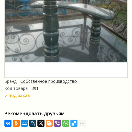
Бренд:
Собственное производство
Код товара:
391
под заказ
Рекомендовать друзьям: