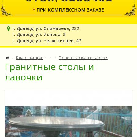
г. Донецк, ул. Олимпиева, 222
г. Донецк, ул. Ионова, 5
г. Донецк, ул. Челюскинцев, 47
Каталог товаров
Гранитные столы и лавочки
Гранитные столы и
лавочки