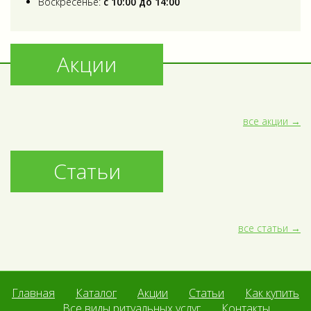
Воскресенье:
с 10:00 до 14:00
Акции
все акции
Статьи
все статьи
Главная
Каталог
Акции
Статьи
Как купить
Все виды ритуальных услуг
Контакты