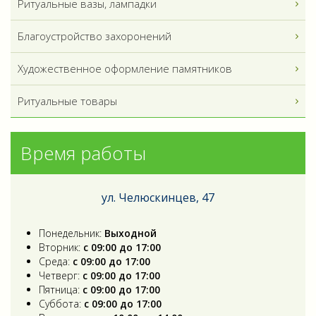
Ритуальные вазы, лампадки
Благоустройство захоронений
Художественное оформление памятников
Ритуальные товары
Время работы
ул. Челюскинцев, 47
Понедельник:
Выходной
Вторник:
с 09:00 до 17:00
Среда:
с 09:00 до 17:00
Четверг:
с 09:00 до 17:00
Пятница:
с 09:00 до 17:00
Суббота:
с 09:00 до 17:00