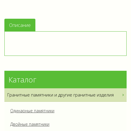
Описание
Каталог
Гранитные памятники и другие гранитные изделия
Одинарные памятники
Двойные памятники