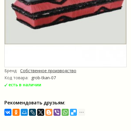
Бренд:
Собственное производство
Код товара:
grob-tkan-07
есть в наличии
Рекомендовать друзьям: