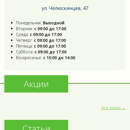
ул. Челюскинцев, 47
Понедельник:
Выходной
Вторник:
с 09:00 до 17:00
Среда:
с 09:00 до 17:00
Четверг:
с 09:00 до 17:00
Пятница:
с 09:00 до 17:00
Суббота:
с 09:00 до 17:00
Воскресенье:
с 10:00 до 14:00
Акции
все акции
Статьи