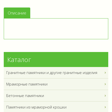
Описание
Каталог
Гранитные памятники и другие гранитные изделия
Мраморные памятники
Бетонные памятники
Памятники из мраморной крошки