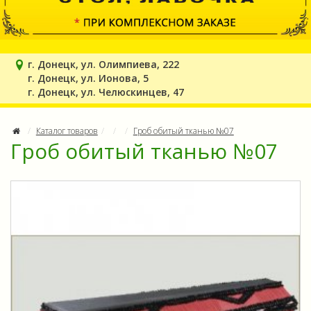
г. Донецк, ул. Олимпиева, 222
г. Донецк, ул. Ионова, 5
г. Донецк, ул. Челюскинцев, 47
Каталог товаров
Гроб обитый тканью №07
Гроб обитый тканью №07