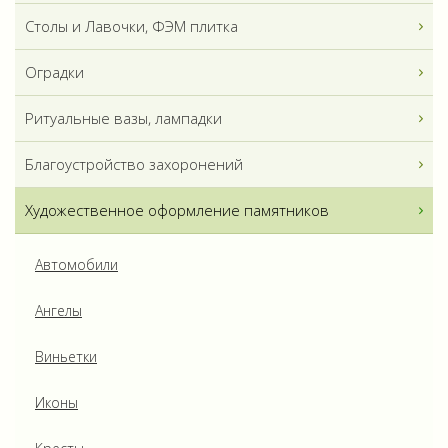
Столы и Лавочки, ФЭМ плитка
Оградки
Ритуальные вазы, лампадки
Благоустройство захоронений
Художественное оформление памятников
Автомобили
Ангелы
Виньетки
Иконы