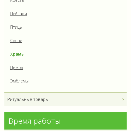
Кресты
Пейзажи
Птицы
Свечи
Храмы
Цветы
Эмблемы
Ритуальные товары
Время работы