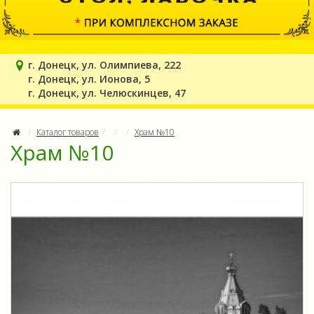
г. Донецк, ул. Олимпиева, 222
г. Донецк, ул. Ионова, 5
г. Донецк, ул. Челюскинцев, 47
Каталог товаров
Храм №10
Храм №10