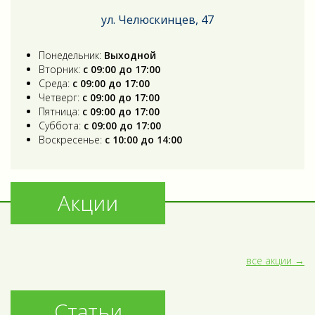
ул. Челюскинцев, 47
Понедельник:
Выходной
Вторник:
с 09:00 до 17:00
Среда:
с 09:00 до 17:00
Четверг:
с 09:00 до 17:00
Пятница:
с 09:00 до 17:00
Суббота:
с 09:00 до 17:00
Воскресенье:
с 10:00 до 14:00
Акции
все акции
Статьи