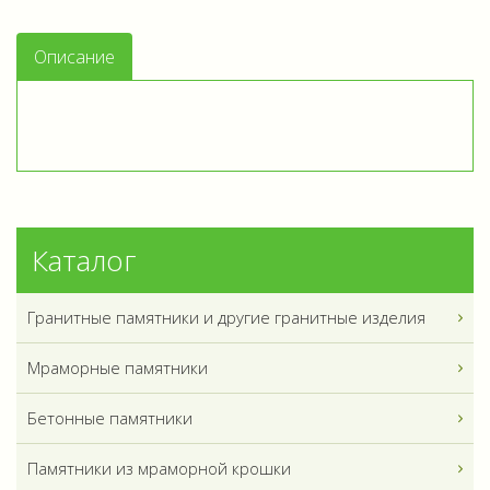
Описание
Каталог
Гранитные памятники и другие гранитные изделия
Мраморные памятники
Бетонные памятники
Памятники из мраморной крошки