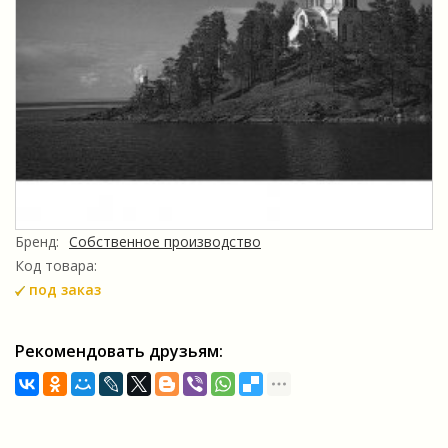
Бренд:
Собственное производство
Код товара:
под заказ
Рекомендовать друзьям: