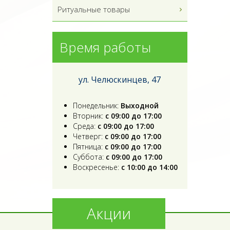
Ритуальные товары
Время работы
ул. Челюскинцев, 47
Понедельник:
Выходной
Вторник:
с 09:00 до 17:00
Среда:
с 09:00 до 17:00
Четверг:
с 09:00 до 17:00
Пятница:
с 09:00 до 17:00
Суббота:
с 09:00 до 17:00
Воскресенье:
с 10:00 до 14:00
Акции