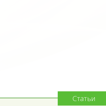
Статьи