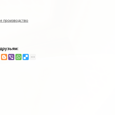
е производство
друзьям: