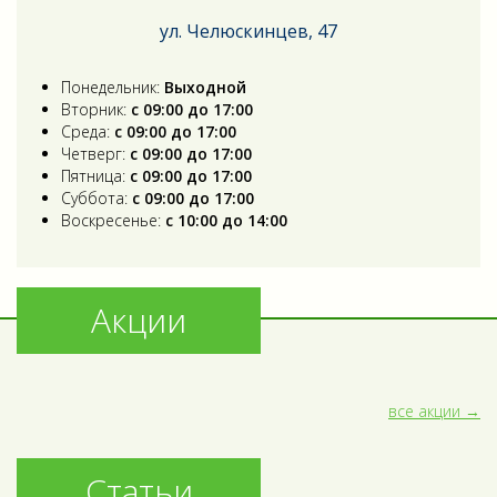
ул. Челюскинцев, 47
Понедельник:
Выходной
Вторник:
с 09:00 до 17:00
Среда:
с 09:00 до 17:00
Четверг:
с 09:00 до 17:00
Пятница:
с 09:00 до 17:00
Суббота:
с 09:00 до 17:00
Воскресенье:
с 10:00 до 14:00
Акции
все акции
Статьи