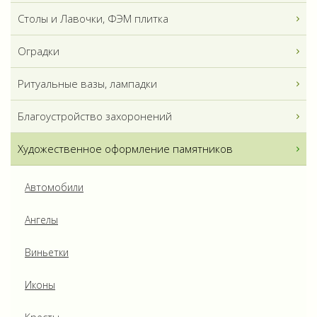
Столы и Лавочки, ФЭМ плитка
Оградки
Ритуальные вазы, лампадки
Благоустройство захоронений
Художественное оформление памятников
Автомобили
Ангелы
Виньетки
Иконы