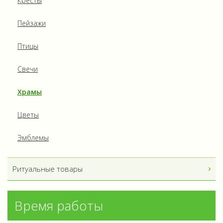
Кресты
Пейзажи
Птицы
Свечи
Храмы
Цветы
Эмблемы
Ритуальные товары
Время работы