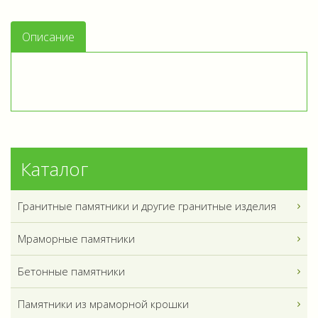
Описание
Каталог
Гранитные памятники и другие гранитные изделия
Мраморные памятники
Бетонные памятники
Памятники из мраморной крошки