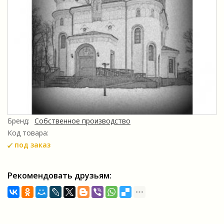
Бренд:
Собственное производство
Код товара:
под заказ
Рекомендовать друзьям: