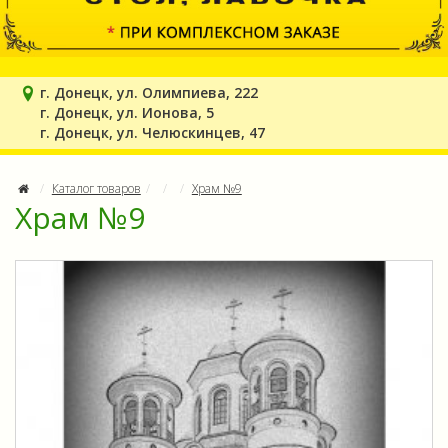
г. Донецк, ул. Олимпиева, 222
г. Донецк, ул. Ионова, 5
г. Донецк, ул. Челюскинцев, 47
Каталог товаров
Храм №9
Храм №9