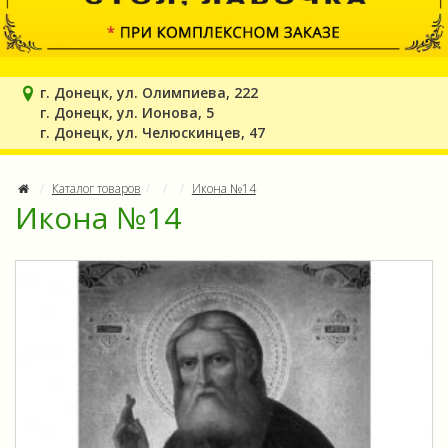
г. Донецк, ул. Олимпиева, 222
г. Донецк, ул. Ионова, 5
г. Донецк, ул. Челюскинцев, 47
Каталог товаров
Икона №14
Икона №14