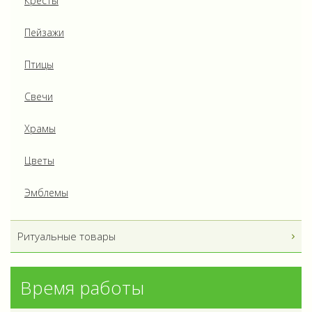
Кресты
Пейзажи
Птицы
Свечи
Храмы
Цветы
Эмблемы
Ритуальные товары
Время работы