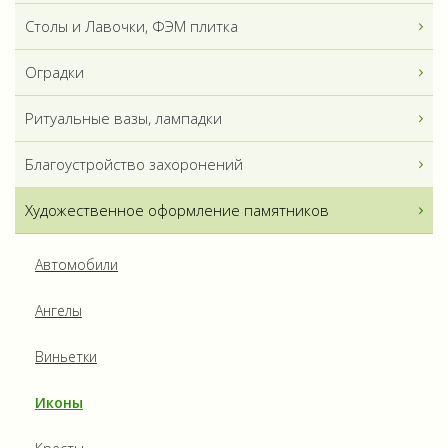
Столы и Лавочки, ФЭМ плитка
Оградки
Ритуальные вазы, лампадки
Благоустройство захоронений
Художественное оформление памятников
Автомобили
Ангелы
Виньетки
Иконы