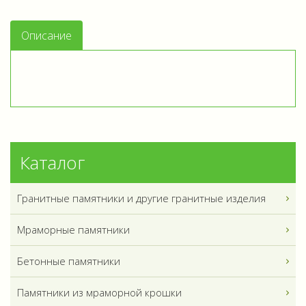
Описание
Каталог
Гранитные памятники и другие гранитные изделия
Мраморные памятники
Бетонные памятники
Памятники из мраморной крошки