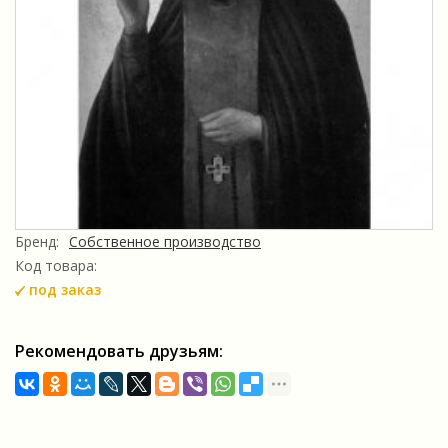
Бренд:
Собственное производство
Код товара:
под заказ
Рекомендовать друзьям: