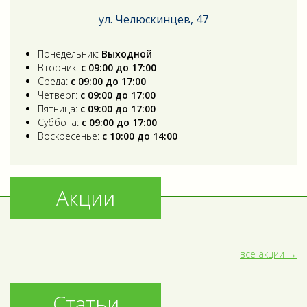
ул. Челюскинцев, 47
Понедельник:
Выходной
Вторник:
с 09:00 до 17:00
Среда:
с 09:00 до 17:00
Четверг:
с 09:00 до 17:00
Пятница:
с 09:00 до 17:00
Суббота:
с 09:00 до 17:00
Воскресенье:
с 10:00 до 14:00
Акции
все акции
Статьи