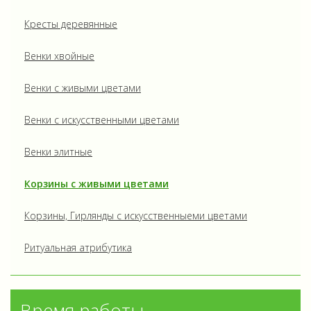
Кресты деревянные
Венки хвойные
Венки с живыми цветами
Венки с искусственными цветами
Венки элитные
Корзины с живыми цветами
Корзины, Гирлянды с искусственныеми цветами
Ритуальная атрибутика
Время работы