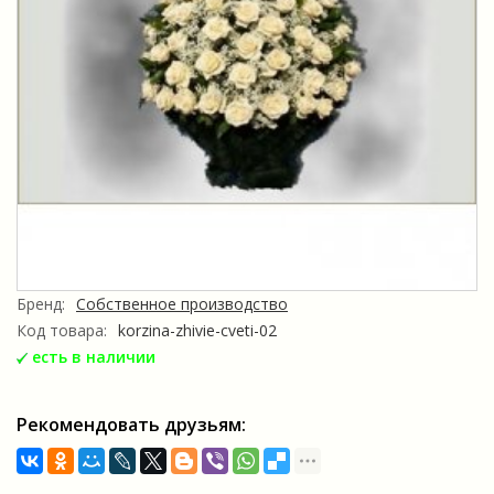
Бренд:
Собственное производство
Код товара:
korzina-zhivie-cveti-02
есть в наличии
Рекомендовать друзьям: