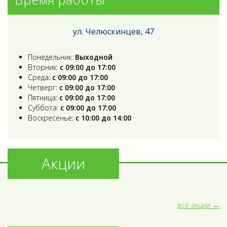
ул. Челюскинцев, 47
Понедельник:
Выходной
Вторник:
с 09:00 до 17:00
Среда:
с 09:00 до 17:00
Четверг:
с 09:00 до 17:00
Пятница:
с 09:00 до 17:00
Суббота:
с 09:00 до 17:00
Воскресенье:
с 10:00 до 14:00
Акции
все акции