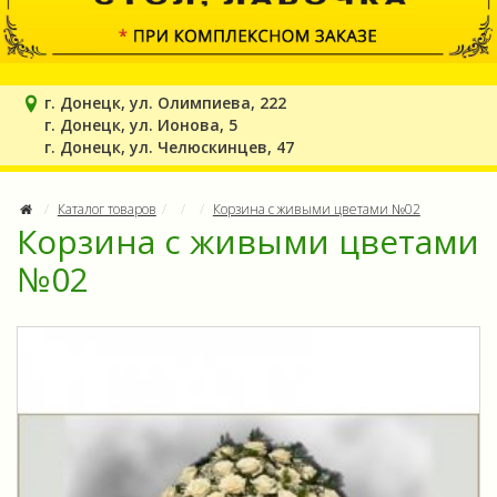
г. Донецк, ул. Олимпиева, 222
г. Донецк, ул. Ионова, 5
г. Донецк, ул. Челюскинцев, 47
Каталог товаров
Корзина с живыми цветами №02
Корзина с живыми цветами
№02