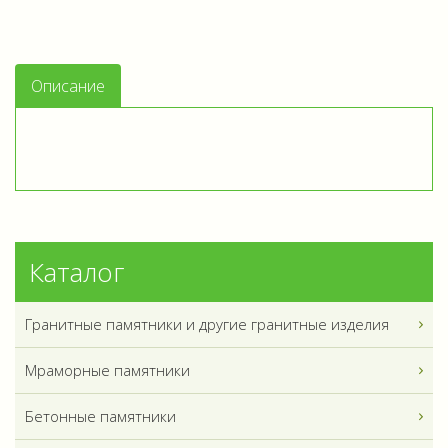
Описание
Каталог
Гранитные памятники и другие гранитные изделия
Мраморные памятники
Бетонные памятники