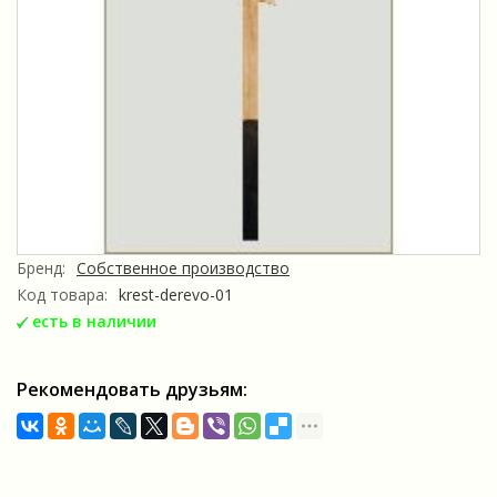
Бренд:
Собственное производство
Код товара:
krest-derevo-01
есть в наличии
Рекомендовать друзьям: