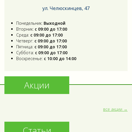
ул. Челюскинцев, 47
Понедельник:
Выходной
Вторник:
с 09:00 до 17:00
Среда:
с 09:00 до 17:00
Четверг:
с 09:00 до 17:00
Пятница:
с 09:00 до 17:00
Суббота:
с 09:00 до 17:00
Воскресенье:
с 10:00 до 14:00
Акции
все акции
Статьи