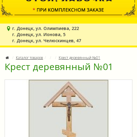
г. Донецк, ул. Олимпиева, 222
г. Донецк, ул. Ионова, 5
г. Донецк, ул. Челюскинцев, 47
Каталог товаров
Крест деревянный №01
Крест деревянный №01