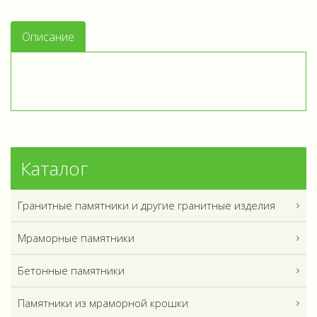
Описание
Каталог
Гранитные памятники и другие гранитные изделия
Мраморные памятники
Бетонные памятники
Памятники из мраморной крошки