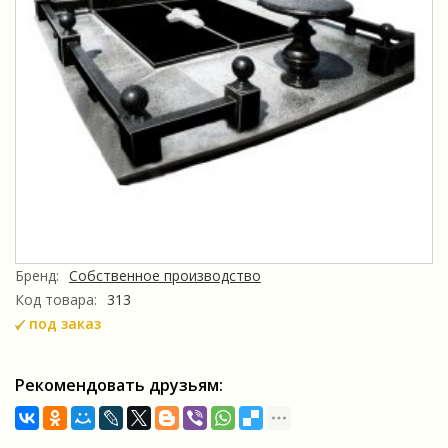
Бренд:
Собственное производство
Код товара:
313
под заказ
Рекомендовать друзьям: