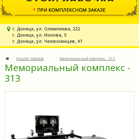
г. Донецк, ул. Олимпиева, 222
г. Донецк, ул. Ионова, 5
г. Донецк, ул. Челюскинцев, 47
Каталог товаров
Мемориальный комплекс - 313
Мемориальный комплекс -
313