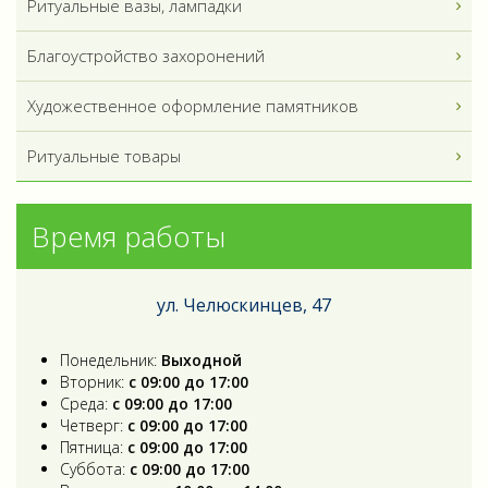
Ритуальные вазы, лампадки
Благоустройство захоронений
Художественное оформление памятников
Ритуальные товары
Время работы
ул. Челюскинцев, 47
Понедельник:
Выходной
Вторник:
с 09:00 до 17:00
Среда:
с 09:00 до 17:00
Четверг:
с 09:00 до 17:00
Пятница:
с 09:00 до 17:00
Суббота:
с 09:00 до 17:00