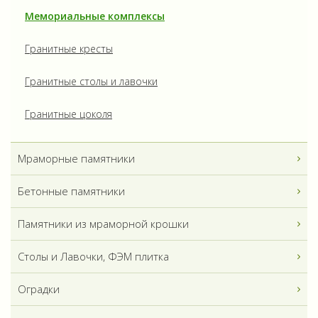
Мемориальные комплексы
Гранитные кресты
Гранитные столы и лавочки
Гранитные цоколя
Мраморные памятники
Бетонные памятники
Памятники из мраморной крошки
Столы и Лавочки, ФЭМ плитка
Оградки