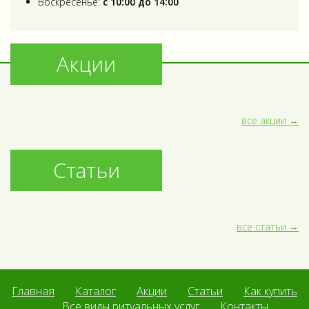
Воскресенье:
с 10:00 до 14:00
Акции
все акции
Статьи
все статьи
Главная
Каталог
Акции
Статьи
Как купить
Все виды ритуальных услуг
Контакты