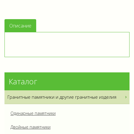
Описание
Каталог
Гранитные памятники и другие гранитные изделия
Одинарные памятники
Двойные памятники