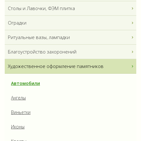
Столы и Лавочки, ФЭМ плитка
Оградки
Ритуальные вазы, лампадки
Благоустройство захоронений
Художественное оформление памятников
Автомобили
Ангелы
Виньетки
Иконы