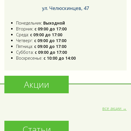
ул. Челюскинцев, 47
Понедельник:
Выходной
Вторник:
с 09:00 до 17:00
Среда:
с 09:00 до 17:00
Четверг:
с 09:00 до 17:00
Пятница:
с 09:00 до 17:00
Суббота:
с 09:00 до 17:00
Воскресенье:
с 10:00 до 14:00
Акции
все акции
Статьи