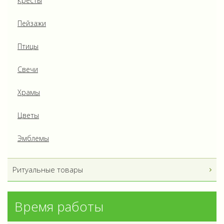
Кресты
Пейзажи
Птицы
Свечи
Храмы
Цветы
Эмблемы
Ритуальные товары
Время работы