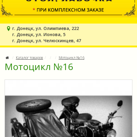
г. Донецк, ул. Олимпиева, 222
г. Донецк, ул. Ионова, 5
г. Донецк, ул. Челюскинцев, 47
Каталог товаров
Мотоцикл №16
Мотоцикл №16