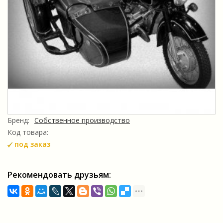
Бренд:
Собственное производство
Код товара:
под заказ
Рекомендовать друзьям: