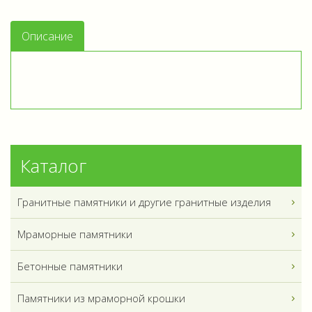
Описание
Каталог
Гранитные памятники и другие гранитные изделия
Мраморные памятники
Бетонные памятники
Памятники из мраморной крошки