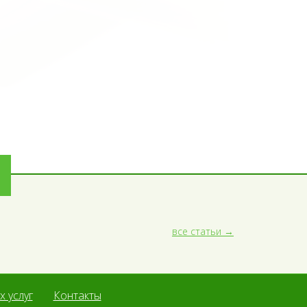
все статьи
 услуг
Контакты