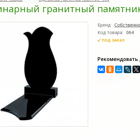
нарный гранитный памятник 
Бренд:
Собственно
Код товара:
064
под заказ
Рекомендовать 