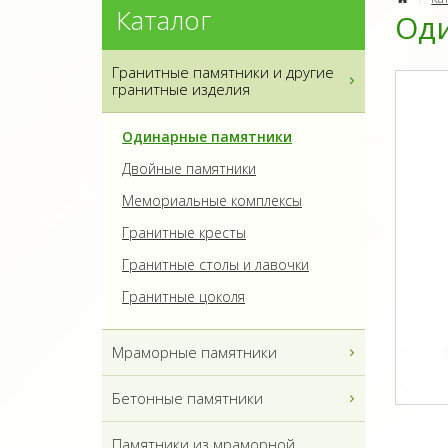
Каталог
Оди
Гранитные памятники и другие
гранитные изделия
Одинарные памятники
Двойные памятники
Мемориальные комплексы
Гранитные кресты
Гранитные столы и лавочки
Гранитные цоколя
Мраморные памятники
Бетонные памятники
Памятники из мраморной