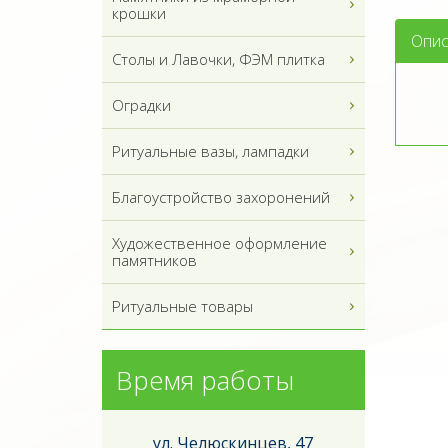
крошки
Опис
Столы и Лавочки, ФЭМ плитка
Оградки
Ритуальные вазы, лампадки
Благоустройство захоронений
Художественное оформление
памятников
Ритуальные товары
Время работы
ул. Челюскинцев, 47