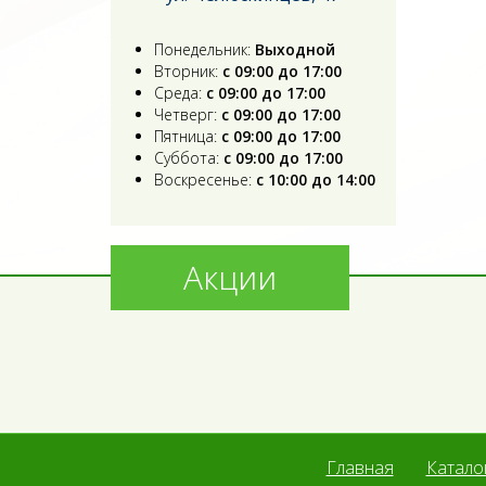
Понедельник:
Выходной
Вторник:
с 09:00 до 17:00
Среда:
с 09:00 до 17:00
Четверг:
с 09:00 до 17:00
Пятница:
с 09:00 до 17:00
Суббота:
с 09:00 до 17:00
Воскресенье:
с 10:00 до 14:00
Акции
Главная
Катало