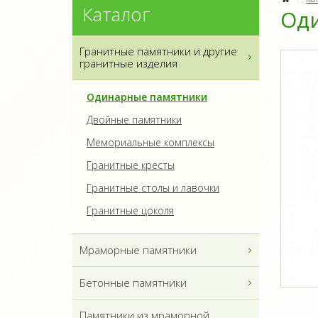
Каталог
Оди
Гранитные памятники и другие
гранитные изделия
Одинарные памятники
Двойные памятники
Мемориальные комплексы
Гранитные кресты
Гранитные столы и лавочки
Гранитные цоколя
Мраморные памятники
Бетонные памятники
Памятники из мраморной