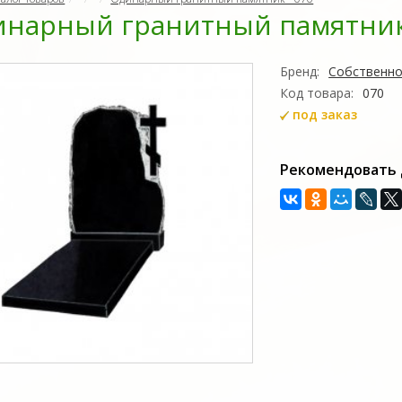
нарный гранитный памятник 
Бренд:
Собственно
Код товара:
070
под заказ
Рекомендовать 