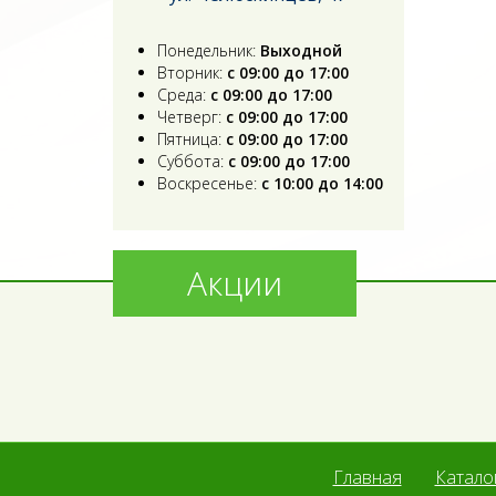
Понедельник:
Выходной
Вторник:
с 09:00 до 17:00
Среда:
с 09:00 до 17:00
Четверг:
с 09:00 до 17:00
Пятница:
с 09:00 до 17:00
Суббота:
с 09:00 до 17:00
Воскресенье:
с 10:00 до 14:00
Акции
Главная
Катало