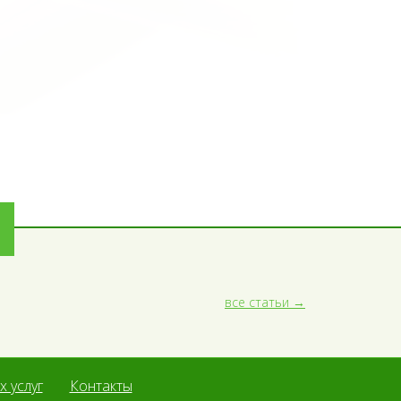
все статьи
 услуг
Контакты