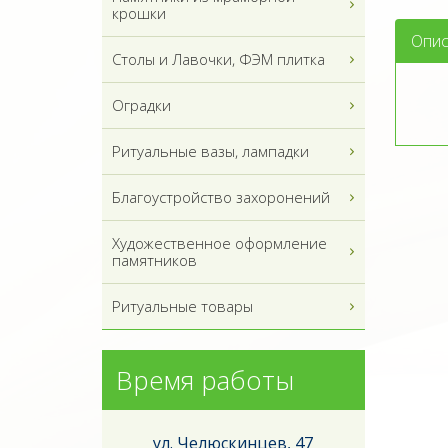
крошки
Опис
Столы и Лавочки, ФЭМ плитка
Оградки
Ритуальные вазы, лампадки
Благоустройство захоронений
Художественное оформление
памятников
Ритуальные товары
Время работы
ул. Челюскинцев, 47