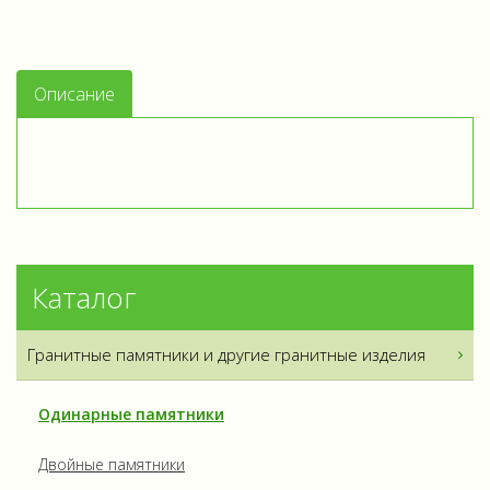
Описание
Каталог
Гранитные памятники и другие гранитные изделия
Одинарные памятники
Двойные памятники