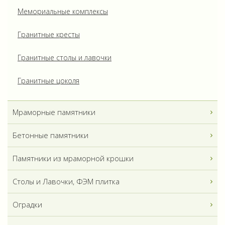
Мемориальные комплексы
Гранитные кресты
Гранитные столы и лавочки
Гранитные цоколя
Мраморные памятники
Бетонные памятники
Памятники из мраморной крошки
Столы и Лавочки, ФЭМ плитка
Оградки