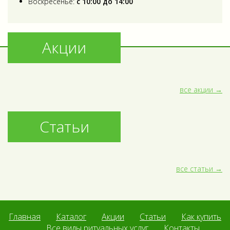
Воскресенье:
с 10:00 до 14:00
Акции
все акции
Статьи
все статьи
Главная
Каталог
Акции
Статьи
Как купить
Все виды ритуальных услуг
Контакты