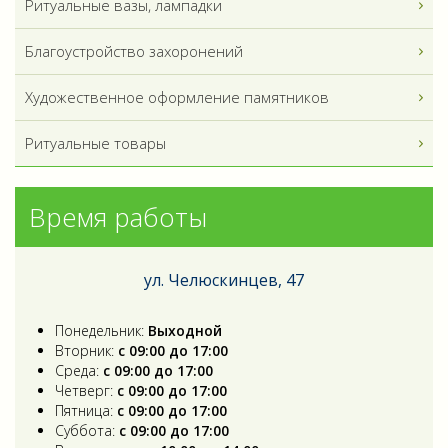
Ритуальные вазы, лампадки
Благоустройство захоронений
Художественное оформление памятников
Ритуальные товары
Время работы
ул. Челюскинцев, 47
Понедельник:
Выходной
Вторник:
с 09:00 до 17:00
Среда:
с 09:00 до 17:00
Четверг:
с 09:00 до 17:00
Пятница:
с 09:00 до 17:00
Суббота:
с 09:00 до 17:00