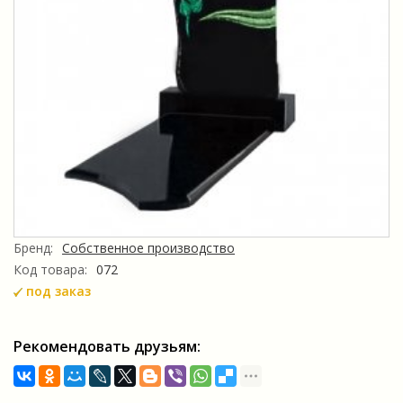
Бренд:
Собственное производство
Код товара:
072
под заказ
Рекомендовать друзьям: