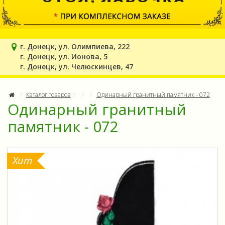
г. Донецк, ул. Олимпиева, 222
г. Донецк, ул. Ионова, 5
г. Донецк, ул. Челюскинцев, 47
Каталог товаров
Одинарный гранитный памятник - 072
Одинарный гранитный
памятник - 072
Хит