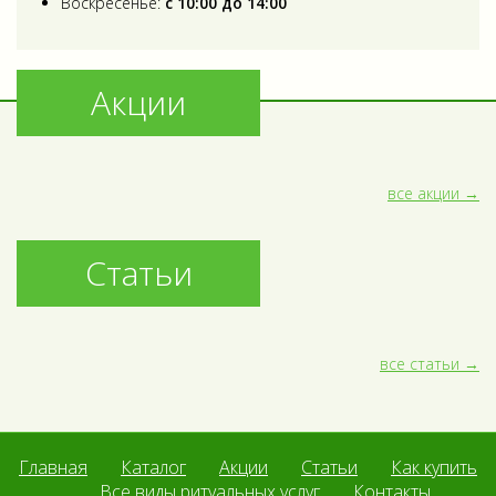
Воскресенье:
с 10:00 до 14:00
Акции
все акции
Статьи
все статьи
Главная
Каталог
Акции
Статьи
Как купить
Все виды ритуальных услуг
Контакты