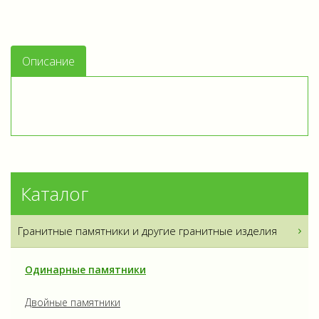
Описание
Каталог
Гранитные памятники и другие гранитные изделия
Одинарные памятники
Двойные памятники