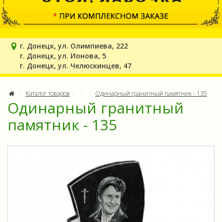
г. Донецк, ул. Олимпиева, 222
г. Донецк, ул. Ионова, 5
г. Донецк, ул. Челюскинцев, 47
Каталог товаров
Одинарный гранитный памятник - 135
Одинарный гранитный
памятник - 135