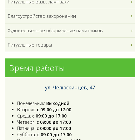
Ритуальные вазы, лампадки
Благоустройство захоронений
Художественное оформление памятников
Ритуальные товары
Время работы
ул. Челюскинцев, 47
Понедельник:
Выходной
Вторник:
с 09:00 до 17:00
Среда:
с 09:00 до 17:00
Четверг:
с 09:00 до 17:00
Пятница:
с 09:00 до 17:00
Суббота:
с 09:00 до 17:00