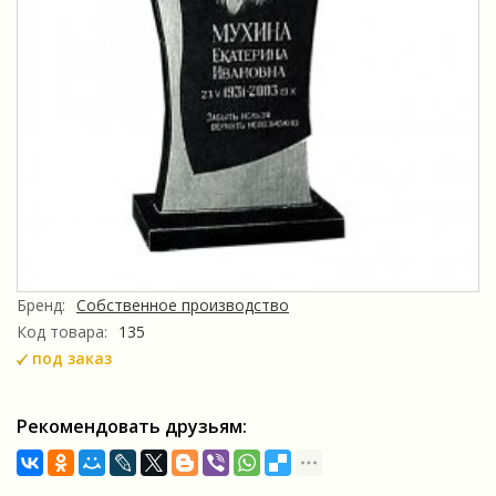
Бренд:
Собственное производство
Код товара:
135
под заказ
Рекомендовать друзьям: