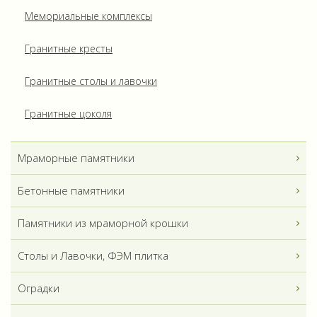
Мемориальные комплексы
Гранитные кресты
Гранитные столы и лавочки
Гранитные цоколя
Мраморные памятники
Бетонные памятники
Памятники из мраморной крошки
Столы и Лавочки, ФЭМ плитка
Оградки