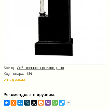
Бренд:
Собственное производство
Код товара:
139
под заказ
Рекомендовать друзьям: