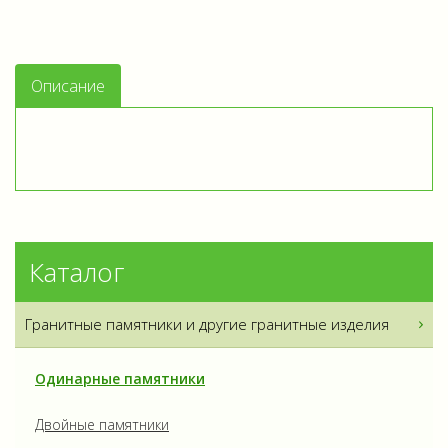
Описание
Каталог
Гранитные памятники и другие гранитные изделия
Одинарные памятники
Двойные памятники