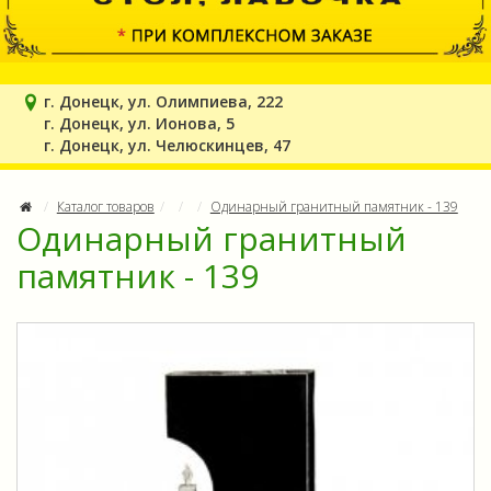
г. Донецк, ул. Олимпиева, 222
г. Донецк, ул. Ионова, 5
г. Донецк, ул. Челюскинцев, 47
Каталог товаров
Одинарный гранитный памятник - 139
Одинарный гранитный
памятник - 139