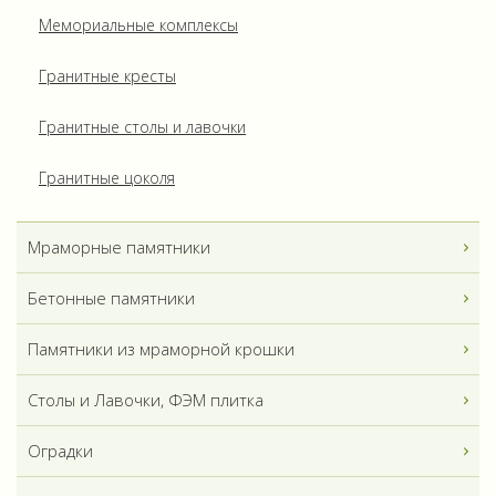
Мемориальные комплексы
Гранитные кресты
Гранитные столы и лавочки
Гранитные цоколя
Мраморные памятники
Бетонные памятники
Памятники из мраморной крошки
Столы и Лавочки, ФЭМ плитка
Оградки