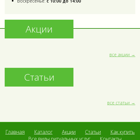
Воскресенье:
с 10:00 до 14:00
Акции
все акции
Статьи
все статьи
Главная
Каталог
Акции
Статьи
Как купить
Все виды ритуальных услуг
Контакты