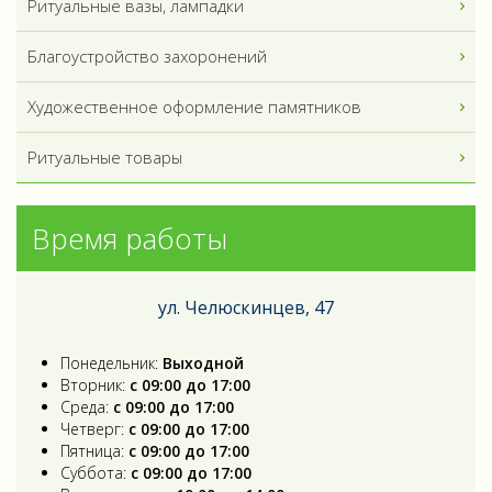
Ритуальные вазы, лампадки
Благоустройство захоронений
Художественное оформление памятников
Ритуальные товары
Время работы
ул. Челюскинцев, 47
Понедельник:
Выходной
Вторник:
с 09:00 до 17:00
Среда:
с 09:00 до 17:00
Четверг:
с 09:00 до 17:00
Пятница:
с 09:00 до 17:00
Суббота:
с 09:00 до 17:00