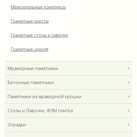
Мемориальные комплексы
Гранитные кресты
Гранитные столы и лавочки
Гранитные цоколя
Мраморные памятники
Бетонные памятники
Памятники из мраморной крошки
Столы и Лавочки, ФЭМ плитка
Оградки