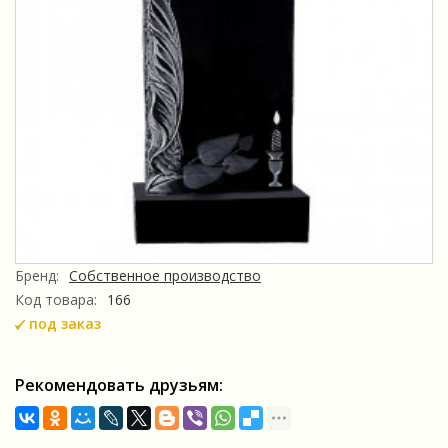
Бренд:
Собственное производство
Код товара:
166
под заказ
Рекомендовать друзьям: