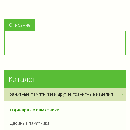
Описание
Каталог
Гранитные памятники и другие гранитные изделия
Одинарные памятники
Двойные памятники