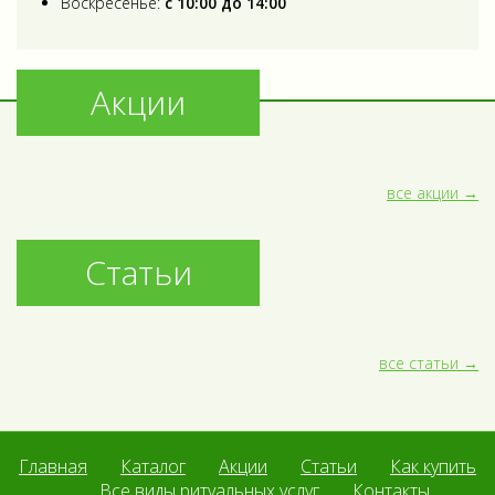
Воскресенье:
с 10:00 до 14:00
Акции
все акции
Статьи
все статьи
Главная
Каталог
Акции
Статьи
Как купить
Все виды ритуальных услуг
Контакты