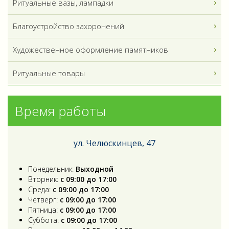
Ритуальные вазы, лампадки
Благоустройство захоронений
Художественное оформление памятников
Ритуальные товары
Время работы
ул. Челюскинцев, 47
Понедельник:
Выходной
Вторник:
с 09:00 до 17:00
Среда:
с 09:00 до 17:00
Четверг:
с 09:00 до 17:00
Пятница:
с 09:00 до 17:00
Суббота:
с 09:00 до 17:00