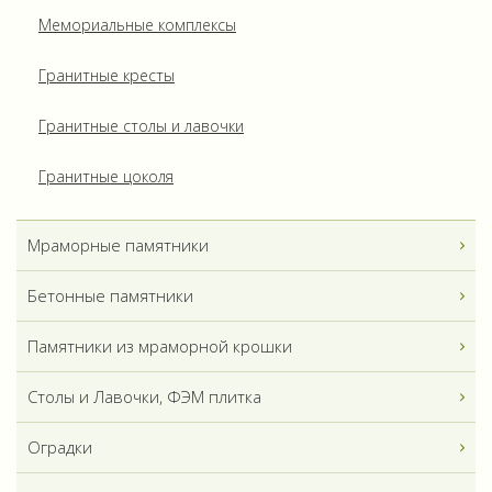
Мемориальные комплексы
Гранитные кресты
Гранитные столы и лавочки
Гранитные цоколя
Мраморные памятники
Бетонные памятники
Памятники из мраморной крошки
Столы и Лавочки, ФЭМ плитка
Оградки