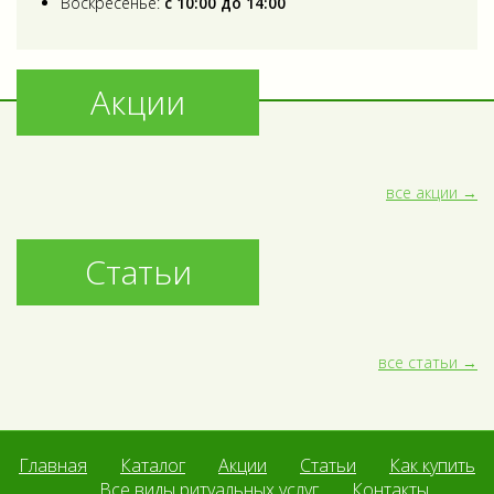
Воскресенье:
с 10:00 до 14:00
Акции
все акции
Статьи
все статьи
Главная
Каталог
Акции
Статьи
Как купить
Все виды ритуальных услуг
Контакты