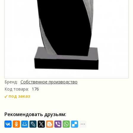
Бренд:
Собственное производство
Код товара:
176
под заказ
Рекомендовать друзьям: