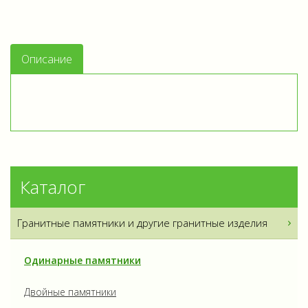
Описание
Каталог
Гранитные памятники и другие гранитные изделия
Одинарные памятники
Двойные памятники