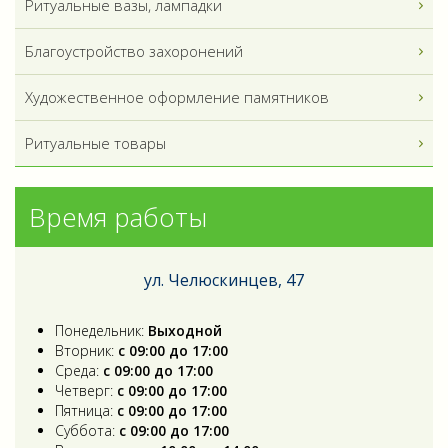
Ритуальные вазы, лампадки
Благоустройство захоронений
Художественное оформление памятников
Ритуальные товары
Время работы
ул. Челюскинцев, 47
Понедельник:
Выходной
Вторник:
с 09:00 до 17:00
Среда:
с 09:00 до 17:00
Четверг:
с 09:00 до 17:00
Пятница:
с 09:00 до 17:00
Суббота:
с 09:00 до 17:00