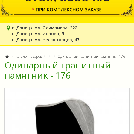
г. Донецк, ул. Олимпиева, 222
г. Донецк, ул. Ионова, 5
г. Донецк, ул. Челюскинцев, 47
Каталог товаров
Одинарный гранитный памятник - 176
Одинарный гранитный
памятник - 176