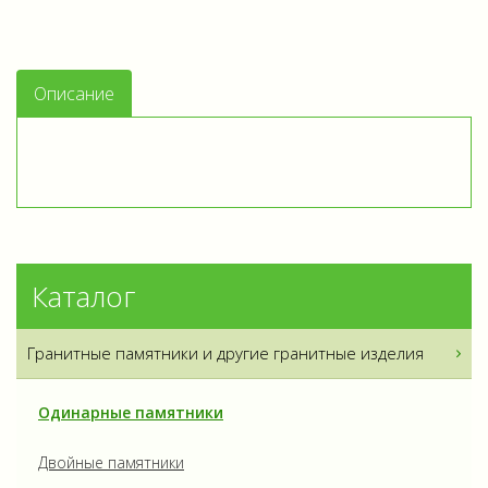
Описание
Каталог
Гранитные памятники и другие гранитные изделия
Одинарные памятники
Двойные памятники