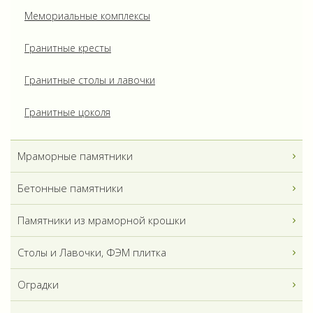
Мемориальные комплексы
Гранитные кресты
Гранитные столы и лавочки
Гранитные цоколя
Мраморные памятники
Бетонные памятники
Памятники из мраморной крошки
Столы и Лавочки, ФЭМ плитка
Оградки