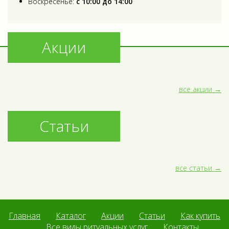
Воскресенье:
с 10:00 до 14:00
Акции
все акции
Статьи
все статьи
Главная
Каталог
Акции
Статьи
Как купить
Все виды ритуальных услуг
Контакты