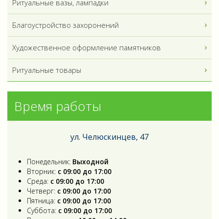
Ритуальные вазы, лампадки
Благоустройство захоронений
Художественное оформление памятников
Ритуальные товары
Время работы
ул. Челюскинцев, 47
Понедельник:
Выходной
Вторник:
с 09:00 до 17:00
Среда:
с 09:00 до 17:00
Четверг:
с 09:00 до 17:00
Пятница:
с 09:00 до 17:00
Суббота:
с 09:00 до 17:00