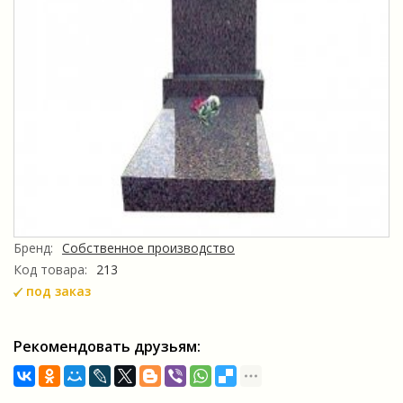
Бренд:
Собственное производство
Код товара:
213
под заказ
Рекомендовать друзьям: