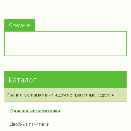
Описание
Каталог
Гранитные памятники и другие гранитные изделия
Одинарные памятники
Двойные памятники