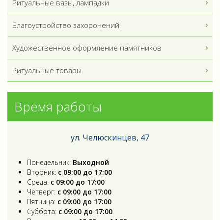
Ритуальные вазы, лампадки
Благоустройство захоронений
Художественное оформление памятников
Ритуальные товары
Время работы
ул. Челюскинцев, 47
Понедельник:
Выходной
Вторник:
с 09:00 до 17:00
Среда:
с 09:00 до 17:00
Четверг:
с 09:00 до 17:00
Пятница:
с 09:00 до 17:00
Суббота:
с 09:00 до 17:00