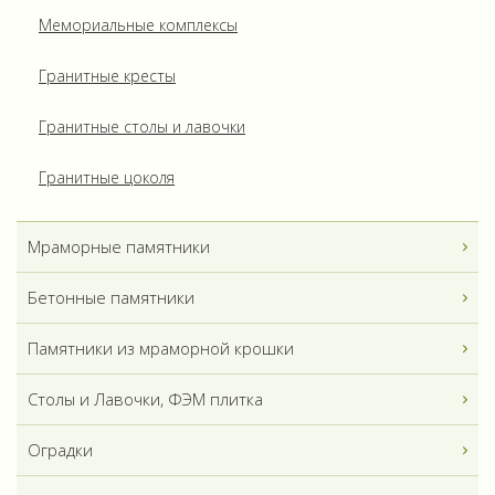
Мемориальные комплексы
Гранитные кресты
Гранитные столы и лавочки
Гранитные цоколя
Мраморные памятники
Бетонные памятники
Памятники из мраморной крошки
Столы и Лавочки, ФЭМ плитка
Оградки