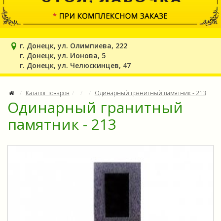
г. Донецк, ул. Олимпиева, 222
г. Донецк, ул. Ионова, 5
г. Донецк, ул. Челюскинцев, 47
Каталог товаров
Одинарный гранитный памятник - 213
Одинарный гранитный
памятник - 213