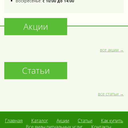
Воскресенье:
с 10:00 до 14:00
Акции
все акции
Статьи
все статьи
Главная
Каталог
Акции
Статьи
Как купить
Все виды ритуальных услуг
Контакты