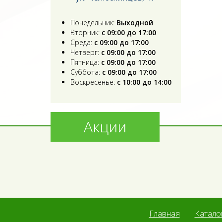
Понедельник:
Выходной
Вторник:
с 09:00 до 17:00
Среда:
с 09:00 до 17:00
Четверг:
с 09:00 до 17:00
Пятница:
с 09:00 до 17:00
Суббота:
с 09:00 до 17:00
Воскресенье:
с 10:00 до 14:00
Акции
Главная
Катало