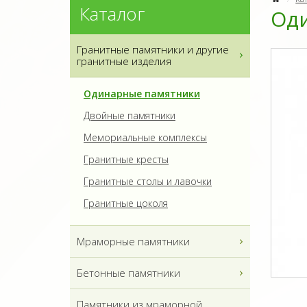
Каталог
Оди
Гранитные памятники и другие
гранитные изделия
Одинарные памятники
Двойные памятники
Мемориальные комплексы
Гранитные кресты
Гранитные столы и лавочки
Гранитные цоколя
Мраморные памятники
Бетонные памятники
Памятники из мраморной