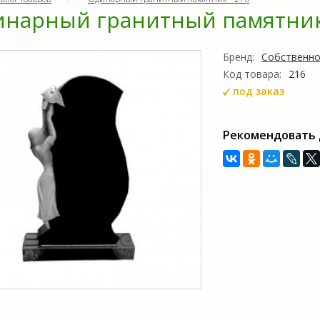
нарный гранитный памятник 
Бренд:
Собственно
Код товара:
216
под заказ
Рекомендовать 