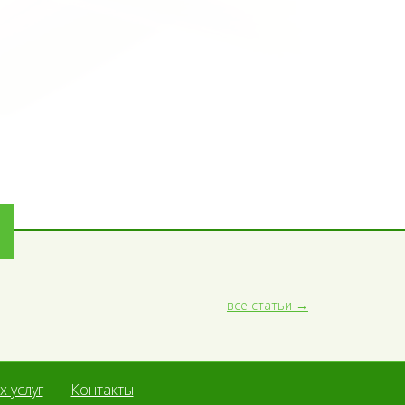
все статьи
 услуг
Контакты