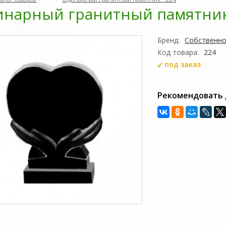
нарный гранитный памятник 
Бренд:
Собственно
Код товара:
224
под заказ
Рекомендовать 