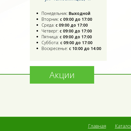
Понедельник:
Выходной
Вторник:
с 09:00 до 17:00
Среда:
с 09:00 до 17:00
Четверг:
с 09:00 до 17:00
Пятница:
с 09:00 до 17:00
Суббота:
с 09:00 до 17:00
Воскресенье:
с 10:00 до 14:00
Акции
Главная
Катало