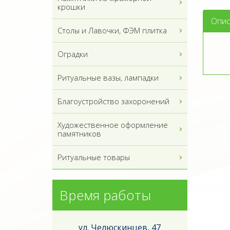
крошки
Опис
Столы и Лавочки, ФЭМ плитка
Оградки
Ритуальные вазы, лампадки
Благоустройство захоронений
Художественное оформление
памятников
Ритуальные товары
Время работы
ул. Челюскинцев, 47