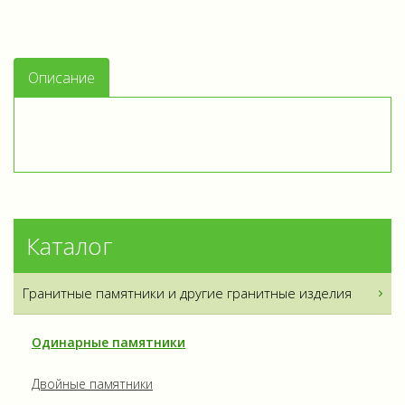
Описание
Каталог
Гранитные памятники и другие гранитные изделия
Одинарные памятники
Двойные памятники