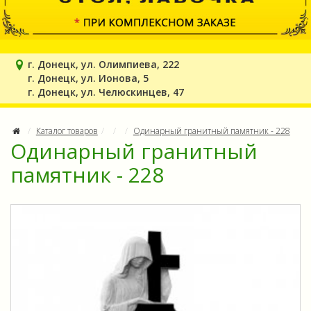
г. Донецк, ул. Олимпиева, 222
г. Донецк, ул. Ионова, 5
г. Донецк, ул. Челюскинцев, 47
Каталог товаров
Одинарный гранитный памятник - 228
Одинарный гранитный
памятник - 228