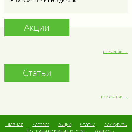
Воскресенье:
с 10:00 до 14:00
Акции
все акции
Статьи
все статьи
Главная
Каталог
Акции
Статьи
Как купить
Все виды ритуальных услуг
Контакты