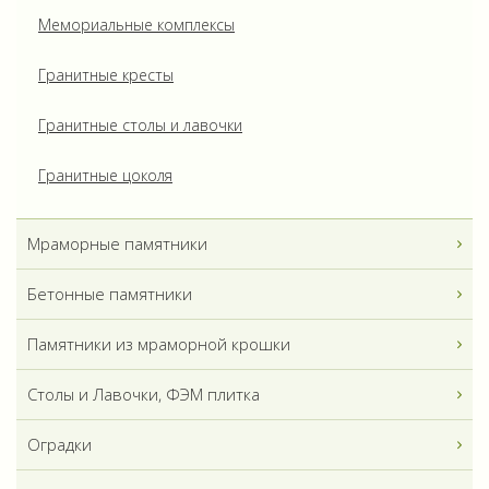
Мемориальные комплексы
Гранитные кресты
Гранитные столы и лавочки
Гранитные цоколя
Мраморные памятники
Бетонные памятники
Памятники из мраморной крошки
Столы и Лавочки, ФЭМ плитка
Оградки