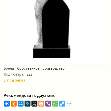
Бренд:
Собственное производство
Код товара:
228
под заказ
Рекомендовать друзьям: