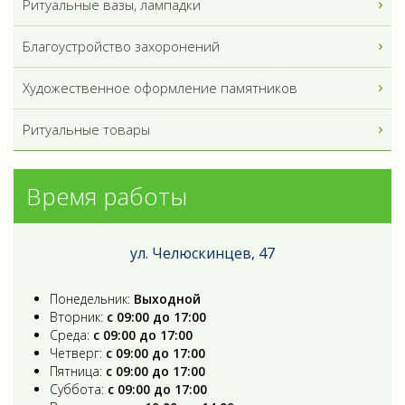
Ритуальные вазы, лампадки
Благоустройство захоронений
Художественное оформление памятников
Ритуальные товары
Время работы
ул. Челюскинцев, 47
Понедельник:
Выходной
Вторник:
с 09:00 до 17:00
Среда:
с 09:00 до 17:00
Четверг:
с 09:00 до 17:00
Пятница:
с 09:00 до 17:00
Суббота:
с 09:00 до 17:00