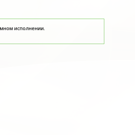
емном исполнении.