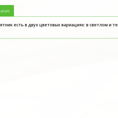
ание
ятник есть в двух цветовых вариациях: в светлом и т