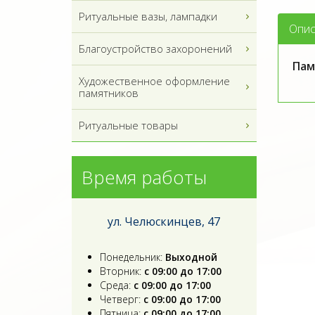
Ритуальные вазы, лампадки
Опис
Благоустройство захоронений
Пам
Художественное оформление
памятников
Ритуальные товары
Время работы
ул. Челюскинцев, 47
Понедельник:
Выходной
Вторник:
с 09:00 до 17:00
Среда:
с 09:00 до 17:00
Четверг:
с 09:00 до 17:00
Пятница:
с 09:00 до 17:00