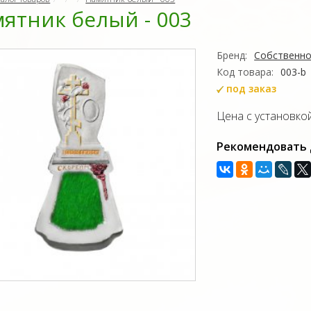
ятник белый - 003
Бренд:
Собственно
Код товара:
003-b
под заказ
Цена с установкой 
Рекомендовать 