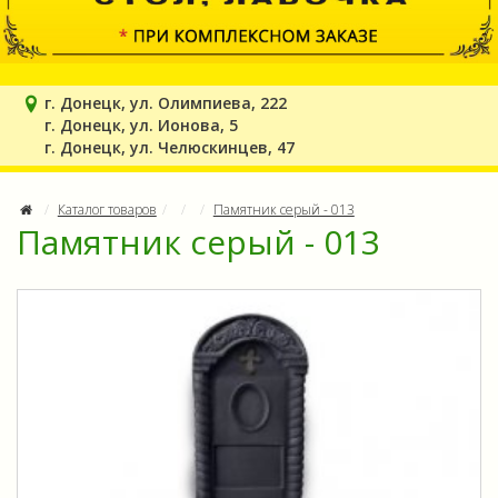
г. Донецк, ул. Олимпиева, 222
г. Донецк, ул. Ионова, 5
г. Донецк, ул. Челюскинцев, 47
Каталог товаров
Памятник серый - 013
Памятник серый - 013