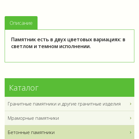
Описание
Памятник есть в двух цветовых вариациях: в
светлом и темном исполнении.
Каталог
Гранитные памятники и другие гранитные изделия
Мраморные памятники
Бетонные памятники