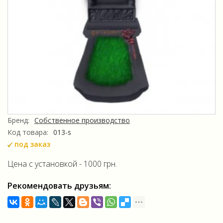
Бренд:
Собственное производство
Код товара:
013-s
под заказ
Цена с установкой - 1000 грн.
Рекомендовать друзьям: