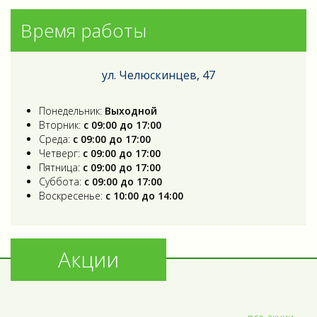
Время работы
ул. Челюскинцев, 47
Понедельник:
Выходной
Вторник:
с 09:00 до 17:00
Среда:
с 09:00 до 17:00
Четверг:
с 09:00 до 17:00
Пятница:
с 09:00 до 17:00
Суббота:
с 09:00 до 17:00
Воскресенье:
с 10:00 до 14:00
Акции