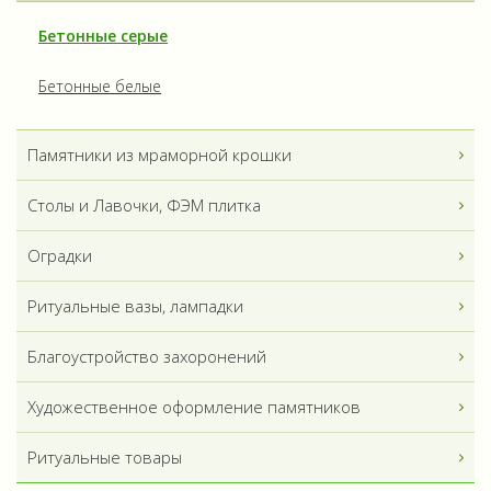
Бетонные серые
Бетонные белые
Памятники из мраморной крошки
Столы и Лавочки, ФЭМ плитка
Оградки
Ритуальные вазы, лампадки
Благоустройство захоронений
Художественное оформление памятников
Ритуальные товары