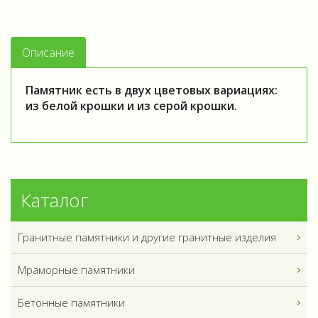
Описание
Памятник есть в двух цветовых вариациях:
из белой крошки и из серой крошки.
Каталог
Гранитные памятники и другие гранитные изделия
Мраморные памятники
Бетонные памятники