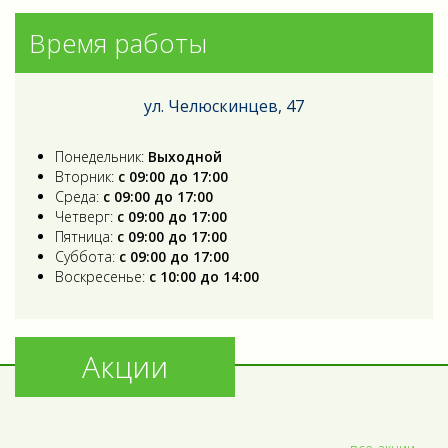
Время работы
ул. Челюскинцев, 47
Понедельник:
Выходной
Вторник:
с 09:00 до 17:00
Среда:
с 09:00 до 17:00
Четверг:
с 09:00 до 17:00
Пятница:
с 09:00 до 17:00
Суббота:
с 09:00 до 17:00
Воскресенье:
с 10:00 до 14:00
Акции