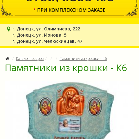
г. Донецк, ул. Олимпиева, 222
г. Донецк, ул. Ионова, 5
г. Донецк, ул. Челюскинцев, 47
Каталог товаров
Памятники из крошки - К6
Памятники из крошки - К6