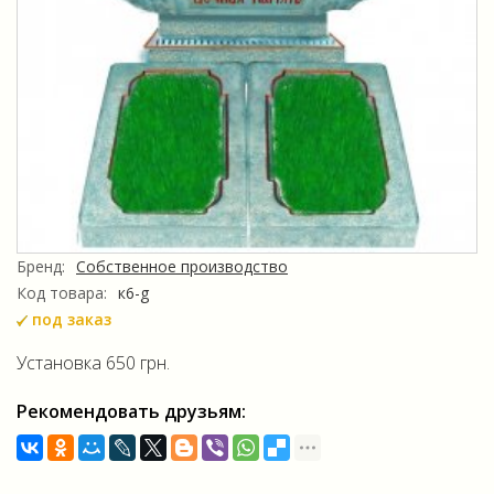
Бренд:
Собственное производство
Код товара:
к6-g
под заказ
Установка 650 грн.
Рекомендовать друзьям: