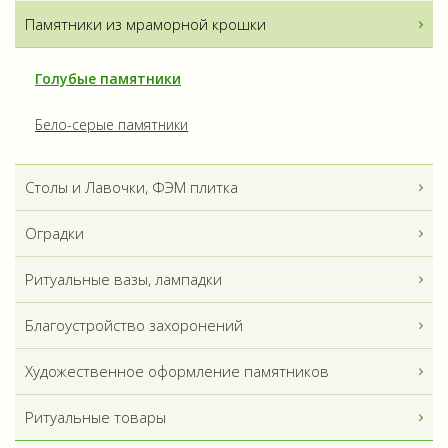
Памятники из мраморной крошки
Голубые памятники
Бело-серые памятники
Столы и Лавочки, ФЭМ плитка
Оградки
Ритуальные вазы, лампадки
Благоустройство захоронений
Художественное оформление памятников
Ритуальные товары