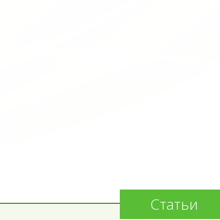
Статьи