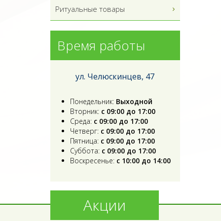
Ритуальные товары
Время работы
ул. Челюскинцев, 47
Понедельник:
Выходной
Вторник:
с 09:00 до 17:00
Среда:
с 09:00 до 17:00
Четверг:
с 09:00 до 17:00
Пятница:
с 09:00 до 17:00
Суббота:
с 09:00 до 17:00
Воскресенье:
с 10:00 до 14:00
Акции