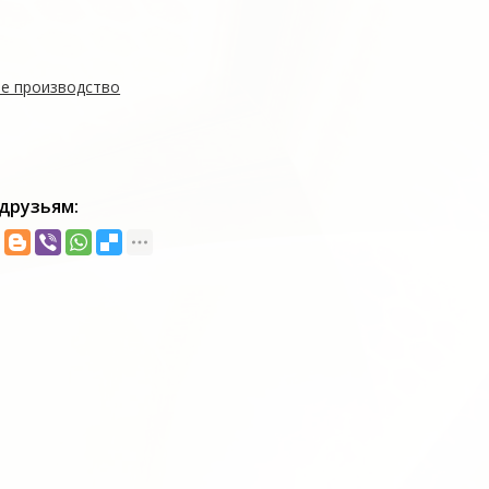
е производство
друзьям: