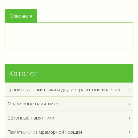
Описание
Каталог
Гранитные памятники и другие гранитные изделия
Мраморные памятники
Бетонные памятники
Памятники из мраморной крошки