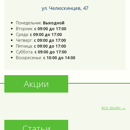
ул. Челюскинцев, 47
Понедельник:
Выходной
Вторник:
с 09:00 до 17:00
Среда:
с 09:00 до 17:00
Четверг:
с 09:00 до 17:00
Пятница:
с 09:00 до 17:00
Суббота:
с 09:00 до 17:00
Воскресенье:
с 10:00 до 14:00
Акции
все акции
Статьи