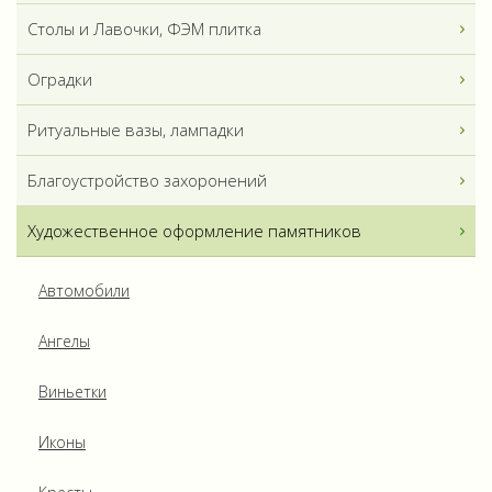
Столы и Лавочки, ФЭМ плитка
Оградки
Ритуальные вазы, лампадки
Благоустройство захоронений
Художественное оформление памятников
Автомобили
Ангелы
Виньетки
Иконы