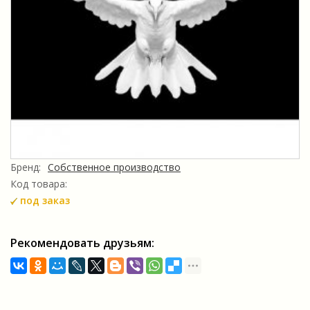
Бренд:
Собственное производство
Код товара:
под заказ
Рекомендовать друзьям: