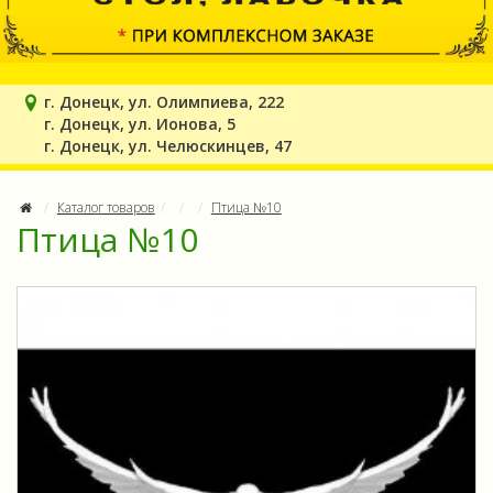
г. Донецк, ул. Олимпиева, 222
г. Донецк, ул. Ионова, 5
г. Донецк, ул. Челюскинцев, 47
Каталог товаров
Птица №10
Птица №10