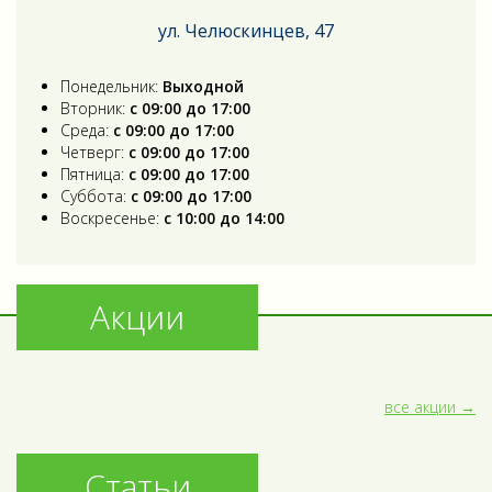
ул. Челюскинцев, 47
Понедельник:
Выходной
Вторник:
с 09:00 до 17:00
Среда:
с 09:00 до 17:00
Четверг:
с 09:00 до 17:00
Пятница:
с 09:00 до 17:00
Суббота:
с 09:00 до 17:00
Воскресенье:
с 10:00 до 14:00
Акции
все акции
Статьи