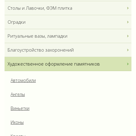
Столы и Лавочки, ФЭМ плитка
Оградки
Ритуальные вазы, лампадки
Благоустройство захоронений
Художественное оформление памятников
Автомобили
Ангелы
Виньетки
Иконы