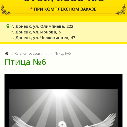
г. Донецк, ул. Олимпиева, 222
г. Донецк, ул. Ионова, 5
г. Донецк, ул. Челюскинцев, 47
Каталог товаров
Птица №6
Птица №6