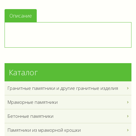
Описание
Каталог
Гранитные памятники и другие гранитные изделия
Мраморные памятники
Бетонные памятники
Памятники из мраморной крошки