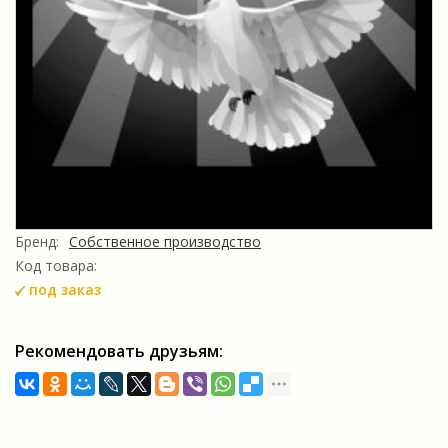
Бренд:
Собственное производство
Код товара:
под заказ
Рекомендовать друзьям: