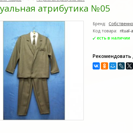
уальная атрибутика №05
Бренд:
Собственно
Код товара:
ritual-
есть в наличии
Рекомендовать 