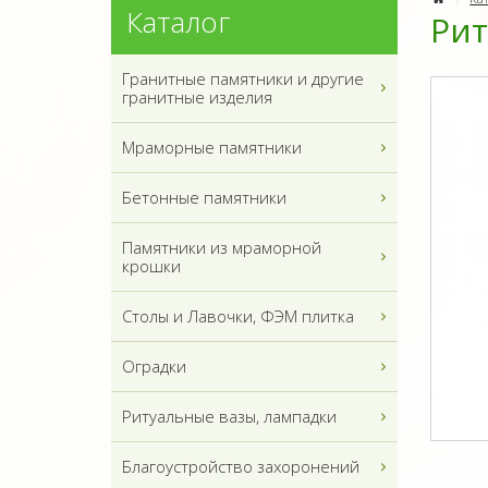
Каталог
Рит
Гранитные памятники и другие
гранитные изделия
Мраморные памятники
Бетонные памятники
Памятники из мраморной
крошки
Столы и Лавочки, ФЭМ плитка
Оградки
Ритуальные вазы, лампадки
Благоустройство захоронений