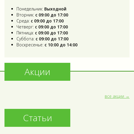
Понедельник:
Выходной
Вторник:
с 09:00 до 17:00
Среда:
с 09:00 до 17:00
Четверг:
с 09:00 до 17:00
Пятница:
с 09:00 до 17:00
Суббота:
с 09:00 до 17:00
Воскресенье:
с 10:00 до 14:00
Акции
все акции
Статьи