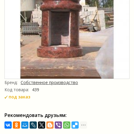
Бренд:
Собственное производство
Код товара:
439
под заказ
Рекомендовать друзьям: