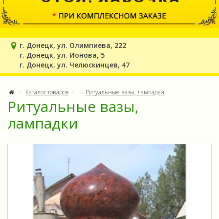
г. Донецк, ул. Олимпиева, 222
г. Донецк, ул. Ионова, 5
г. Донецк, ул. Челюскинцев, 47
Каталог товаров
Ритуальные вазы, лампадки
Ритуальные вазы,
лампадки