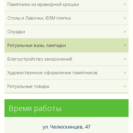
Памятники из мраморной крошки
Столы и Лавочки, ФЭМ плитка
Оградки
Ритуальные вазы, лампадки
Благоустройство захоронений
Художественное оформление памятников
Ритуальные товары
Время работы
ул. Челюскинцев, 47