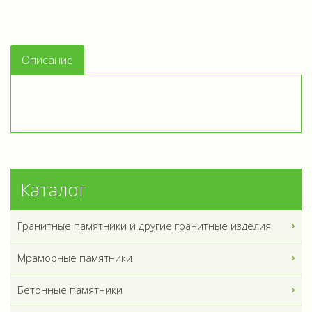
Описание
Каталог
Гранитные памятники и другие гранитные изделия
Мраморные памятники
Бетонные памятники