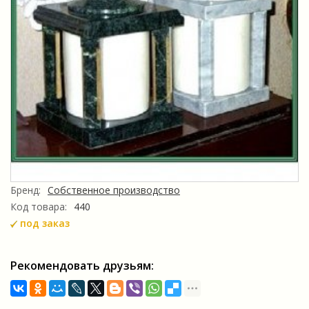
Бренд:
Собственное производство
Код товара:
440
под заказ
Рекомендовать друзьям: