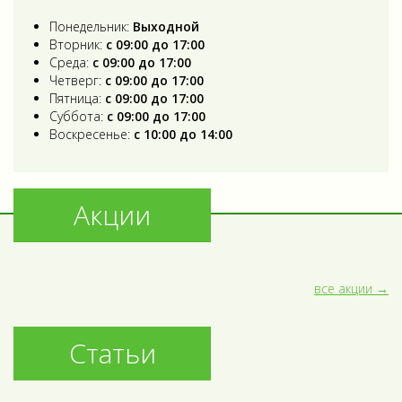
Понедельник:
Выходной
Вторник:
с 09:00 до 17:00
Среда:
с 09:00 до 17:00
Четверг:
с 09:00 до 17:00
Пятница:
с 09:00 до 17:00
Суббота:
с 09:00 до 17:00
Воскресенье:
с 10:00 до 14:00
Акции
все акции
Статьи