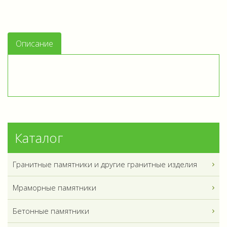
Описание
Каталог
Гранитные памятники и другие гранитные изделия
Мраморные памятники
Бетонные памятники