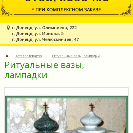
г. Донецк, ул. Олимпиева, 222
г. Донецк, ул. Ионова, 5
г. Донецк, ул. Челюскинцев, 47
Каталог товаров
Ритуальные вазы, лампадки
Ритуальные вазы,
лампадки