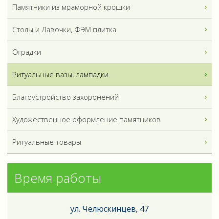
Памятники из мраморной крошки
Столы и Лавочки, ФЭМ плитка
Оградки
Ритуальные вазы, лампадки
Благоустройство захоронений
Художественное оформление памятников
Ритуальные товары
Время работы
ул. Челюскинцев, 47