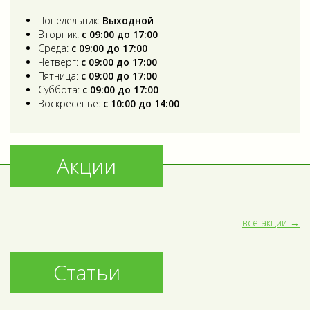
Понедельник:
Выходной
Вторник:
с 09:00 до 17:00
Среда:
с 09:00 до 17:00
Четверг:
с 09:00 до 17:00
Пятница:
с 09:00 до 17:00
Суббота:
с 09:00 до 17:00
Воскресенье:
с 10:00 до 14:00
Акции
все акции
Статьи