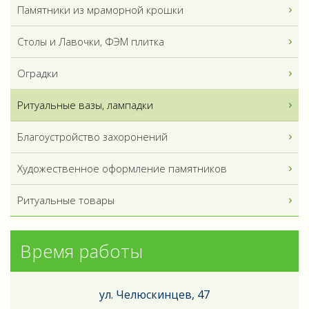
Памятники из мраморной крошки
Столы и Лавочки, ФЭМ плитка
Оградки
Ритуальные вазы, лампадки
Благоустройство захоронений
Художественное оформление памятников
Ритуальные товары
Время работы
ул. Челюскинцев, 47