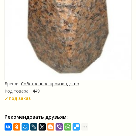
Бренд:
Собственное производство
Код товара:
449
под заказ
Рекомендовать друзьям: