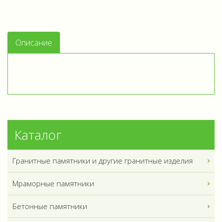
Описание
Каталог
Гранитные памятники и другие гранитные изделия
Мраморные памятники
Бетонные памятники