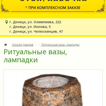
г. Донецк, ул. Олимпиева, 222
г. Донецк, ул. Ионова, 5
г. Донецк, ул. Челюскинцев, 47
Каталог товаров
Ритуальные вазы, лампадки
Ритуальные вазы,
лампадки