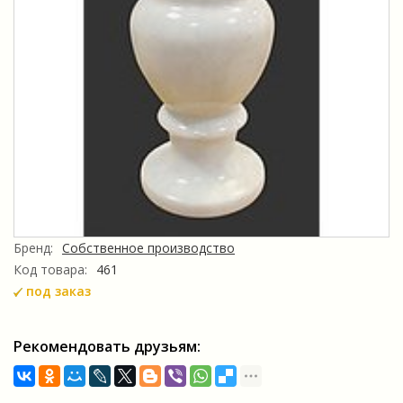
Бренд:
Собственное производство
Код товара:
461
под заказ
Рекомендовать друзьям: