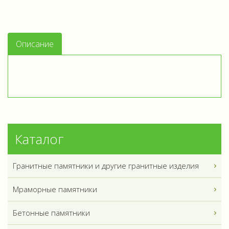
Описание
Каталог
Гранитные памятники и другие гранитные изделия
Мраморные памятники
Бетонные памятники