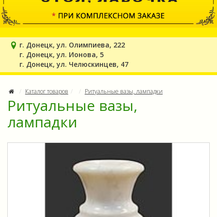
г. Донецк, ул. Олимпиева, 222
г. Донецк, ул. Ионова, 5
г. Донецк, ул. Челюскинцев, 47
Каталог товаров
Ритуальные вазы, лампадки
Ритуальные вазы,
лампадки