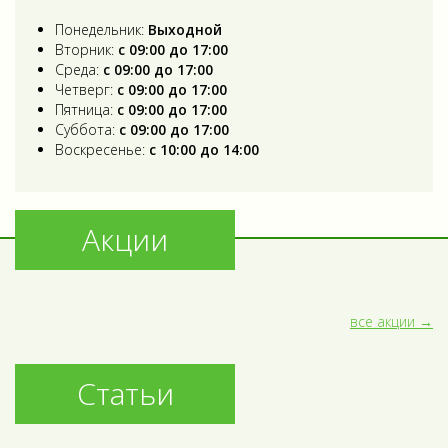
Понедельник:
Выходной
Вторник:
с 09:00 до 17:00
Среда:
с 09:00 до 17:00
Четверг:
с 09:00 до 17:00
Пятница:
с 09:00 до 17:00
Суббота:
с 09:00 до 17:00
Воскресенье:
с 10:00 до 14:00
Акции
все акции
Статьи