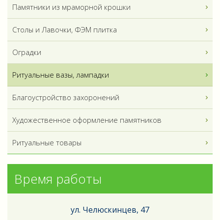
Памятники из мраморной крошки
Столы и Лавочки, ФЭМ плитка
Оградки
Ритуальные вазы, лампадки
Благоустройство захоронений
Художественное оформление памятников
Ритуальные товары
Время работы
ул. Челюскинцев, 47