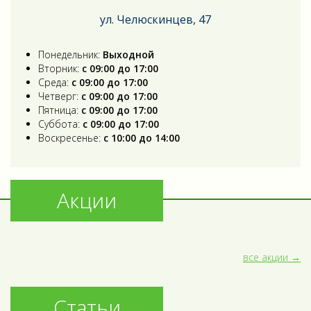
ул. Челюскинцев, 47
Понедельник:
Выходной
Вторник:
с 09:00 до 17:00
Среда:
с 09:00 до 17:00
Четверг:
с 09:00 до 17:00
Пятница:
с 09:00 до 17:00
Суббота:
с 09:00 до 17:00
Воскресенье:
с 10:00 до 14:00
Акции
все акции
Статьи