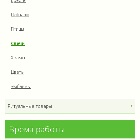
Кресты
Пейзажи
Птицы
Свечи
Храмы
Цветы
Эмблемы
Ритуальные товары
Время работы