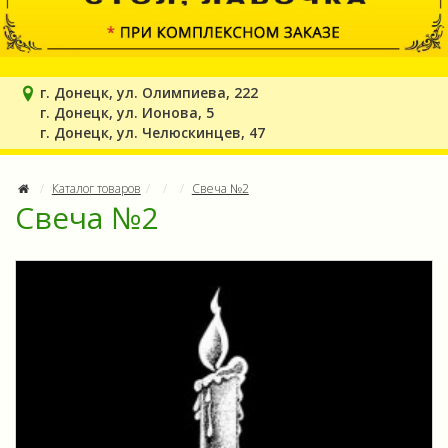
г. Донецк, ул. Олимпиева, 222
г. Донецк, ул. Ионова, 5
г. Донецк, ул. Челюскинцев, 47
Каталог товаров
Свеча №2
Свеча №2