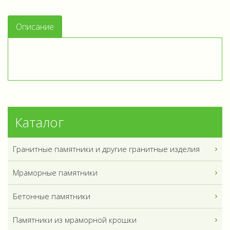
Описание
Каталог
Гранитные памятники и другие гранитные изделия
Мраморные памятники
Бетонные памятники
Памятники из мраморной крошки