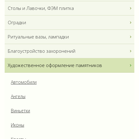
Столы и Лавочки, ФЭМ плитка
Оградки
Ритуальные вазы, лампадки
Благоустройство захоронений
Художественное оформление памятников
Автомобили
Ангелы
Виньетки
Иконы