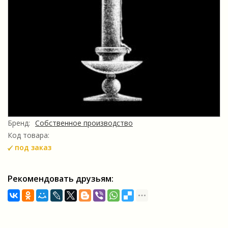
Бренд:
Собственное производство
Код товара:
под заказ
Рекомендовать друзьям: