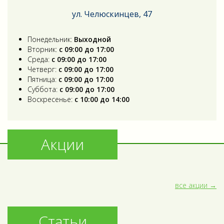
ул. Челюскинцев, 47
Понедельник:
Выходной
Вторник:
с 09:00 до 17:00
Среда:
с 09:00 до 17:00
Четверг:
с 09:00 до 17:00
Пятница:
с 09:00 до 17:00
Суббота:
с 09:00 до 17:00
Воскресенье:
с 10:00 до 14:00
Акции
все акции
Статьи