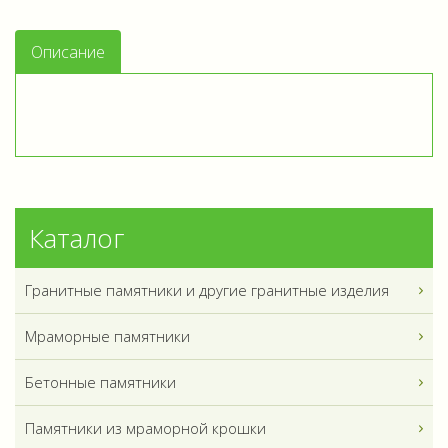
Описание
Каталог
Гранитные памятники и другие гранитные изделия
Мраморные памятники
Бетонные памятники
Памятники из мраморной крошки