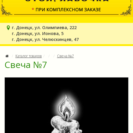
г. Донецк, ул. Олимпиева, 222
г. Донецк, ул. Ионова, 5
г. Донецк, ул. Челюскинцев, 47
Каталог товаров
Свеча №7
Свеча №7