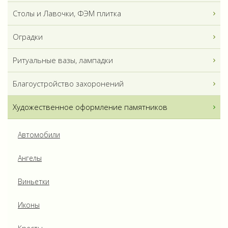
Столы и Лавочки, ФЭМ плитка
Оградки
Ритуальные вазы, лампадки
Благоустройство захоронений
Художественное оформление памятников
Автомобили
Ангелы
Виньетки
Иконы