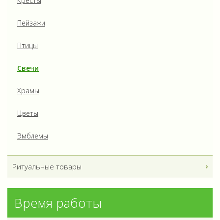
Кресты
Пейзажи
Птицы
Свечи
Храмы
Цветы
Эмблемы
Ритуальные товары
Время работы