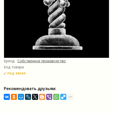
Бренд:
Собственное производство
Код товара:
под заказ
Рекомендовать друзьям: