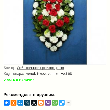
Бренд:
Собственное производство
Код товара:
venok-iskusstvennie-cveti-08
есть в наличии
Рекомендовать друзьям: