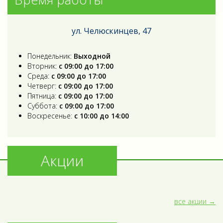
ул. Челюскинцев, 47
Понедельник:
Выходной
Вторник:
с 09:00 до 17:00
Среда:
с 09:00 до 17:00
Четверг:
с 09:00 до 17:00
Пятница:
с 09:00 до 17:00
Суббота:
с 09:00 до 17:00
Воскресенье:
с 10:00 до 14:00
Акции
все акции