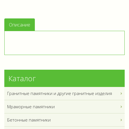
Описание
Каталог
Гранитные памятники и другие гранитные изделия
Мраморные памятники
Бетонные памятники