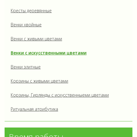
Кресты деревянные
Венки хвойные
Венки с живыми цветами
Венки с искусственными цветами
Венки элитные
Корзины с живыми цветами
Корзины, Гирлянды с искусственныеми цветами
Ритуальная атрибутика
Время работы