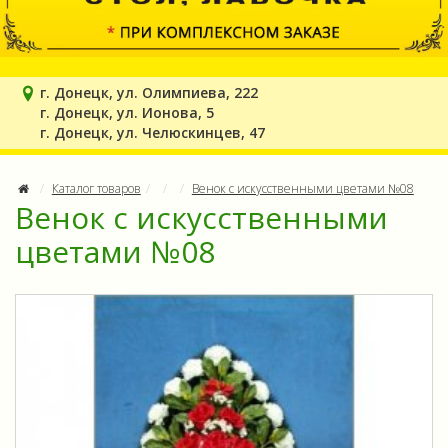
г. Донецк, ул. Олимпиева, 222
г. Донецк, ул. Ионова, 5
г. Донецк, ул. Челюскинцев, 47
Каталог товаров
Венок с искусственными цветами №08
Венок с искусственными
цветами №08