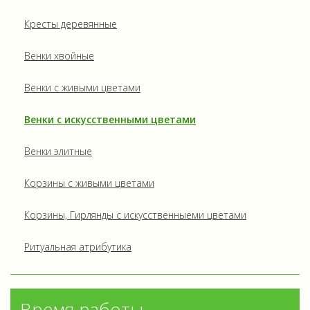
Кресты деревянные
Венки хвойные
Венки с живыми цветами
Венки с искусственными цветами
Венки элитные
Корзины с живыми цветами
Корзины, Гирлянды с искусственныеми цветами
Ритуальная атрибутика
Время работы