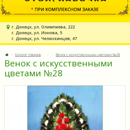
г. Донецк, ул. Олимпиева, 222
г. Донецк, ул. Ионова, 5
г. Донецк, ул. Челюскинцев, 47
Каталог товаров
Венок с искусственными цветами №28
Венок с искусственными
цветами №28