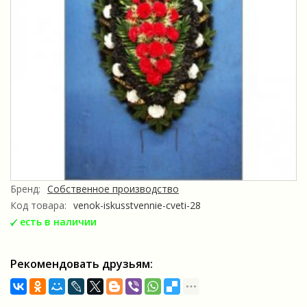
Бренд:
Собственное производство
Код товара:
venok-iskusstvennie-cveti-28
есть в наличии
Рекомендовать друзьям: