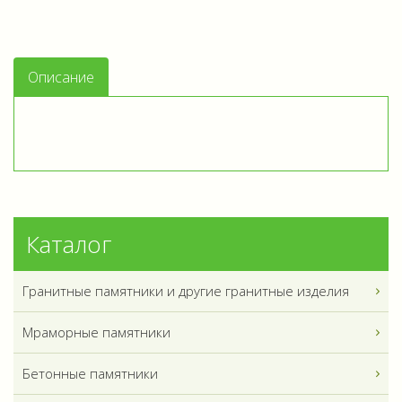
Описание
Каталог
Гранитные памятники и другие гранитные изделия
Мраморные памятники
Бетонные памятники