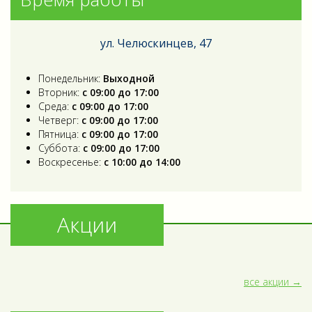
ул. Челюскинцев, 47
Понедельник:
Выходной
Вторник:
с 09:00 до 17:00
Среда:
с 09:00 до 17:00
Четверг:
с 09:00 до 17:00
Пятница:
с 09:00 до 17:00
Суббота:
с 09:00 до 17:00
Воскресенье:
с 10:00 до 14:00
Акции
все акции