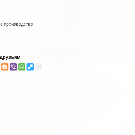
е производство
друзьям: