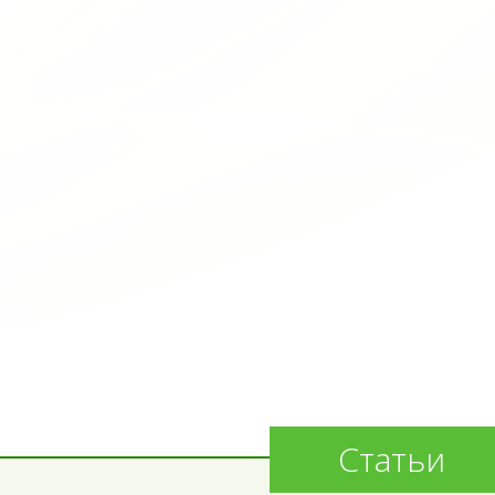
Статьи