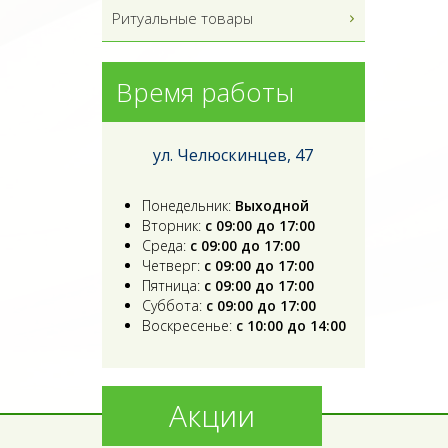
Ритуальные товары
Время работы
ул. Челюскинцев, 47
Понедельник:
Выходной
Вторник:
с 09:00 до 17:00
Среда:
с 09:00 до 17:00
Четверг:
с 09:00 до 17:00
Пятница:
с 09:00 до 17:00
Суббота:
с 09:00 до 17:00
Воскресенье:
с 10:00 до 14:00
Акции