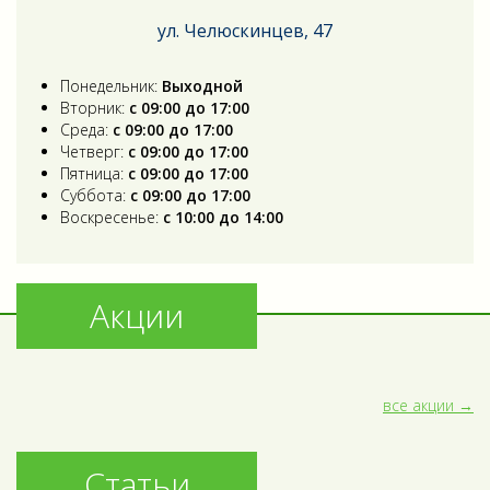
ул. Челюскинцев, 47
Понедельник:
Выходной
Вторник:
с 09:00 до 17:00
Среда:
с 09:00 до 17:00
Четверг:
с 09:00 до 17:00
Пятница:
с 09:00 до 17:00
Суббота:
с 09:00 до 17:00
Воскресенье:
с 10:00 до 14:00
Акции
все акции
Статьи