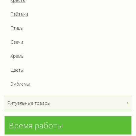
Кресты
Пейзажи
Птицы
Свечи
Храмы
Цветы
Эмблемы
Ритуальные товары
Время работы