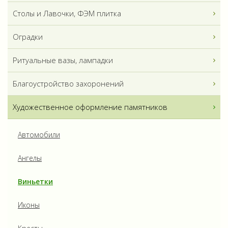
Столы и Лавочки, ФЭМ плитка
Оградки
Ритуальные вазы, лампадки
Благоустройство захоронений
Художественное оформление памятников
Автомобили
Ангелы
Виньетки
Иконы