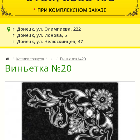
г. Донецк, ул. Олимпиева, 222
г. Донецк, ул. Ионова, 5
г. Донецк, ул. Челюскинцев, 47
Каталог товаров
Виньетка №20
Виньетка №20