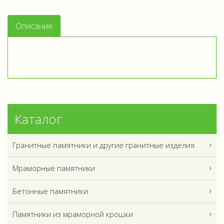
Описание
Каталог
Гранитные памятники и другие гранитные изделия
Мраморные памятники
Бетонные памятники
Памятники из мраморной крошки