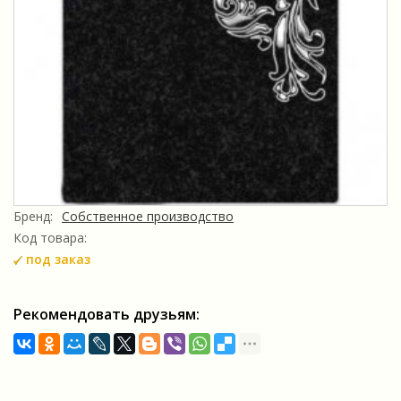
Бренд:
Собственное производство
Код товара:
под заказ
Рекомендовать друзьям: