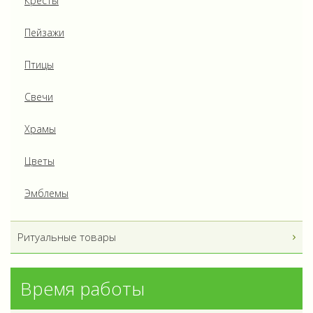
Кресты
Пейзажи
Птицы
Свечи
Храмы
Цветы
Эмблемы
Ритуальные товары
Время работы