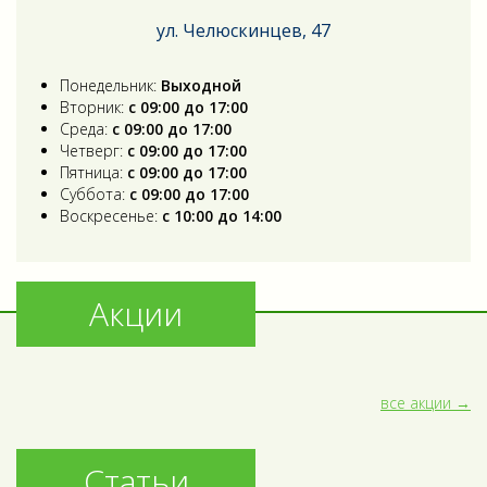
ул. Челюскинцев, 47
Понедельник:
Выходной
Вторник:
с 09:00 до 17:00
Среда:
с 09:00 до 17:00
Четверг:
с 09:00 до 17:00
Пятница:
с 09:00 до 17:00
Суббота:
с 09:00 до 17:00
Воскресенье:
с 10:00 до 14:00
Акции
все акции
Статьи