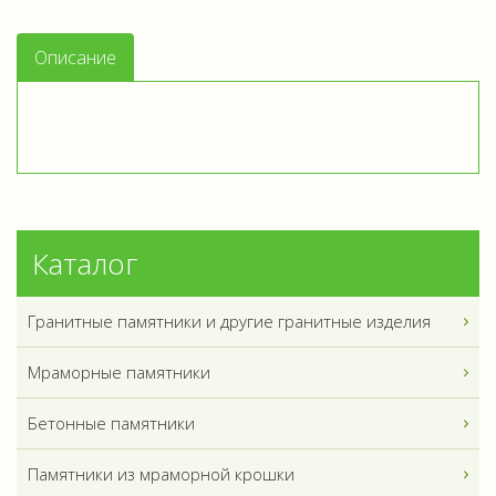
Описание
Каталог
Гранитные памятники и другие гранитные изделия
Мраморные памятники
Бетонные памятники
Памятники из мраморной крошки