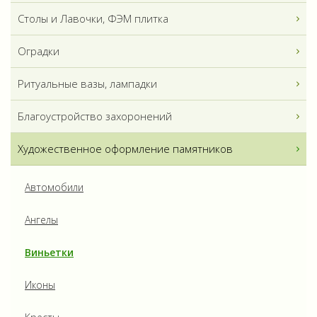
Столы и Лавочки, ФЭМ плитка
Оградки
Ритуальные вазы, лампадки
Благоустройство захоронений
Художественное оформление памятников
Автомобили
Ангелы
Виньетки
Иконы