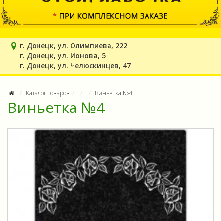
г. Донецк, ул. Олимпиева, 222
г. Донецк, ул. Ионова, 5
г. Донецк, ул. Челюскинцев, 47
Каталог товаров
Виньетка №4
Виньетка №4