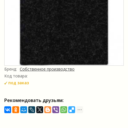
Бренд:
Собственное производство
Код товара:
под заказ
Рекомендовать друзьям: